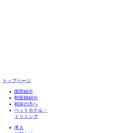
トップページ
医院紹介
獣医師紹介
初診の方へ
ペットホテル・
トリミング
求人