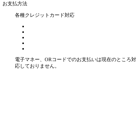
お支払方法
各種クレジットカード対応
電子マネー、ORコードでのお支払いは現在のところ対
応しておりません。