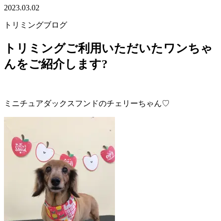
2023.03.02
トリミングブログ
トリミングご利用いただいたワンちゃ
んをご紹介します?
ミニチュアダックスフンドのチェリーちゃん♡