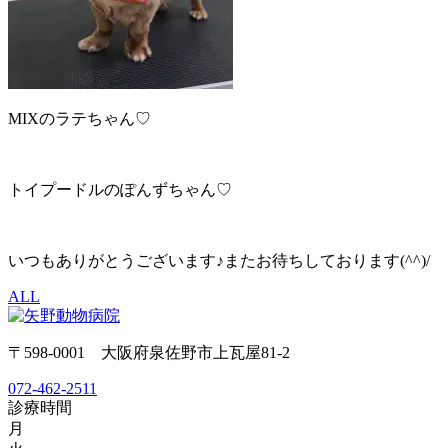
MIXのラテちゃん♡
トイプードルのぽんずちゃん♡
いつもありがとうございます♪またお待ちしております(^^)/
ALL
〒598-0001 大阪府泉佐野市上瓦屋81-2
072-462-2511
診療時間
月