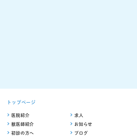
トップページ
医院紹介
求人
獣医師紹介
お知らせ
初診の方へ
ブログ