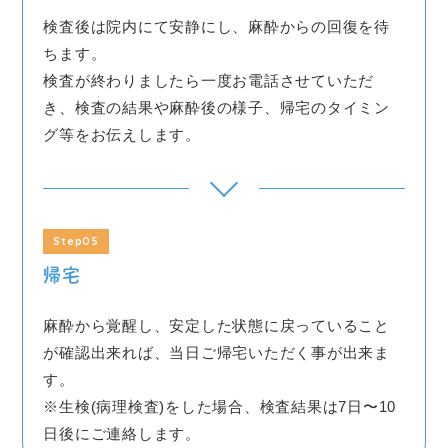
検査後は院内にて安静にし、麻酔からの回復を待
ちます。
検査が終わりましたら一度お電話させていただ
き、検査の結果や麻酔後の様子、帰宅のタイミン
グ等をお伝えします。
Step05
帰宅
麻酔から覚醒し、安定した状態に戻っていること
が確認出来れば、当日ご帰宅いただく事が出来ま
す。
※生検(病理検査)をした場合、検査結果は7日〜10
日後にご連絡します。