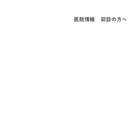
医院情報
初診の方へ