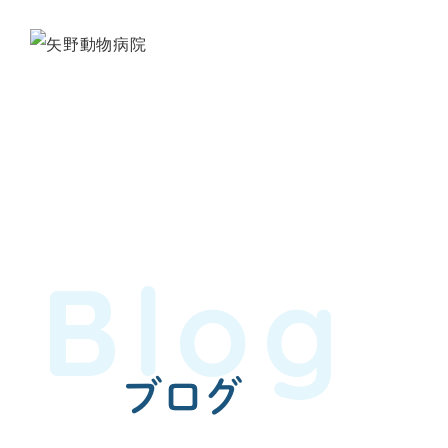
Blog
ブログ