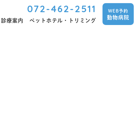
072-462-2511
WEB予約
動物病院
診療案内
ペットホテル・トリミング