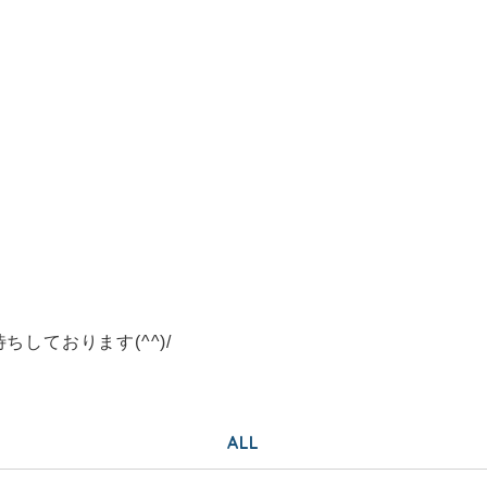
しております(^^)/
ALL