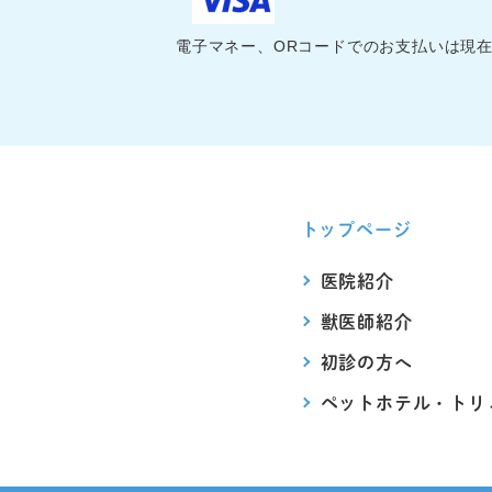
電子マネー、ORコードでのお支払いは現
トップページ
医院紹介
獣医師紹介
初診の方へ
ペットホテル・
トリ