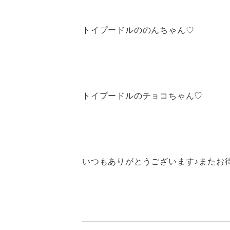
トイプードルののんちゃん♡
トイプードルのチョコちゃん♡
いつもありがとうございます♪またお待ち