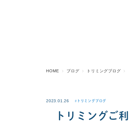
HOME
ブログ
トリミングブログ
2023.01.26
トリミングブログ
トリミングご