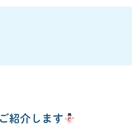
ご紹介します