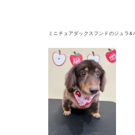
ミニチュアダックスフンドのジュラ&