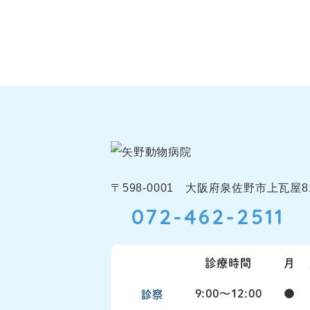
〒598-0001 大阪府泉佐野市上瓦屋81
072-462-2511
診療時間
月
9:00〜12:00
●
診察