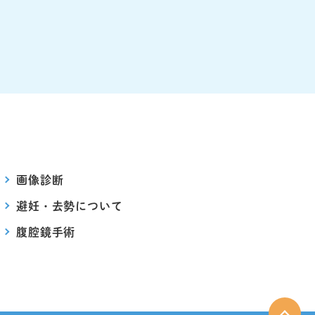
画像診断
避妊・去勢について
腹腔鏡手術