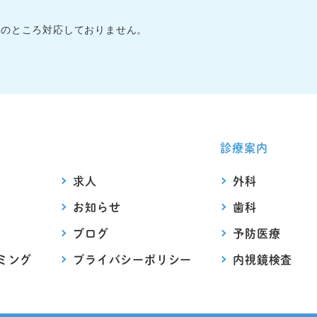
在のところ対応しておりません。
診療案内
求人
外科
お知らせ
歯科
ブログ
予防医療
ミング
プライバシー
ポリシー
内視鏡検査