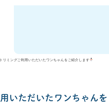
トリミングご利用いただいたワンちゃんをご紹介します
利用いただいたワンちゃんを