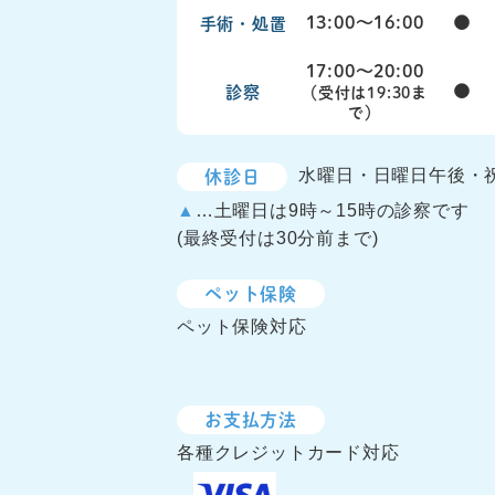
13:00〜16:00
●
手術・処置
17:00〜20:00
●
診察
（受付は19:30ま
で）
休診日
水曜日・日曜日午後・
▲
…土曜日は9時～15時の診察です
(最終受付は30分前まで)
ペット保険
ペット保険対応
お支払方法
各種クレジットカード対応