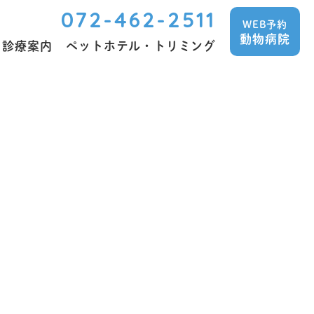
072-462-2511
WEB予約
動物病院
診療案内
ペットホテル・トリミング