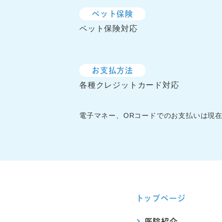
ペット保険
ペット保険対応
お支払方法
各種クレジットカード対応
電子マネー、ORコードでのお支払いは現
トップページ
医院紹介