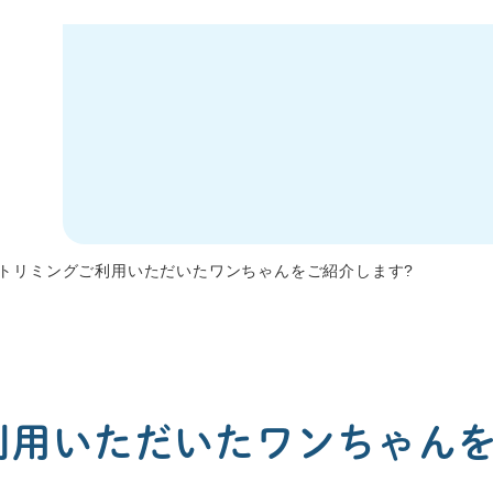
トリミングご利用いただいたワンちゃんをご紹介します?
利用いただいたワンちゃんを