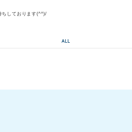
しております(^^)/
ALL