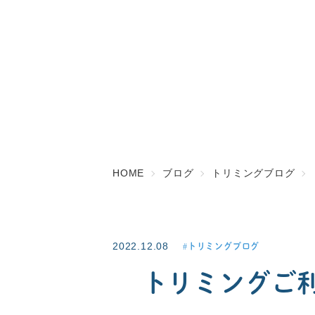
HOME
ブログ
トリミングブログ
2022.12.08
トリミングブログ
トリミングご