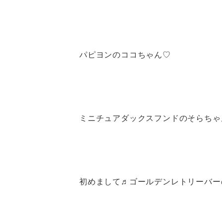
パピヨンのココちゃん♡
ミニチュアダックスフンドのそらちゃ
初めまして♬ゴールデンレトリーバー