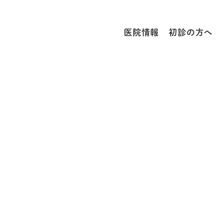
医院情報
初診の方へ