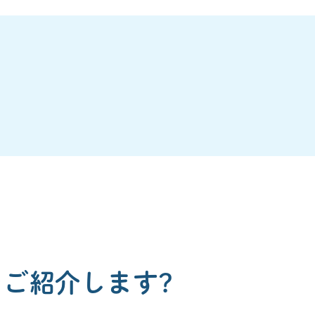
ご紹介します?