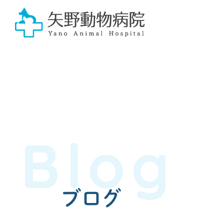
Blog
ブログ