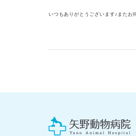
いつもありがとうございます♪またお待ち