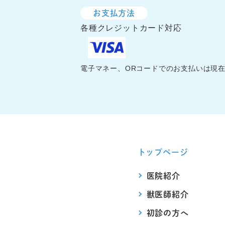
お支払方法
各種クレジットカード対応
電子マネー、ORコードでのお支払いは現
トップページ
医院紹介
獣医師紹介
初診の方へ