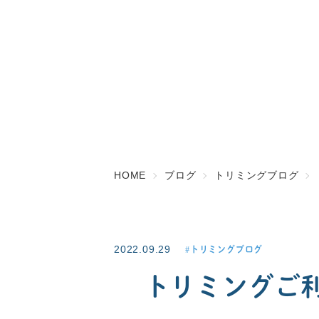
HOME
ブログ
トリミングブログ
2022.09.29
トリミングブログ
トリミングご