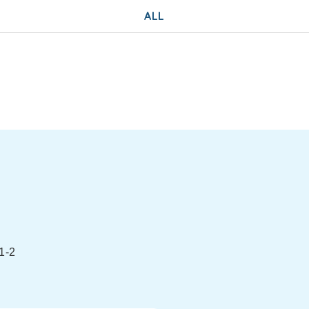
ALL
-2