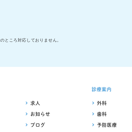
在のところ対応しておりません。
診療案内
求人
外科
お知らせ
歯科
ブログ
予防医療