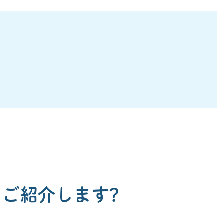
ご紹介します?