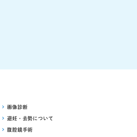
画像診断
避妊・去勢について
腹腔鏡手術