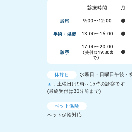
診療時間
月
9:00〜12:00
●
診察
13:00〜16:00
●
手術・処置
17:00〜20:00
●
診察
（受付は19:30ま
で）
休診日
水曜日・日曜日午後・
▲
…土曜日は9時～15時の診察です
(最終受付は30分前まで)
ペット保険
ペット保険対応