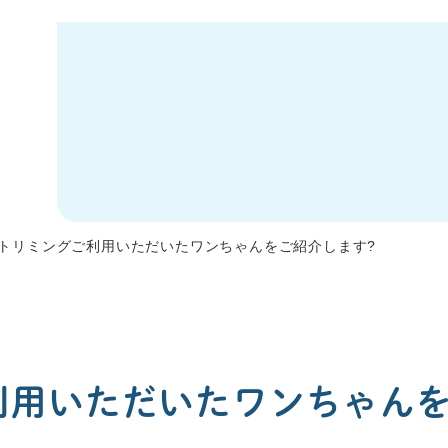
トリミングご利用いただいたワンちゃんをご紹介します?
利用いただいたワンちゃんを