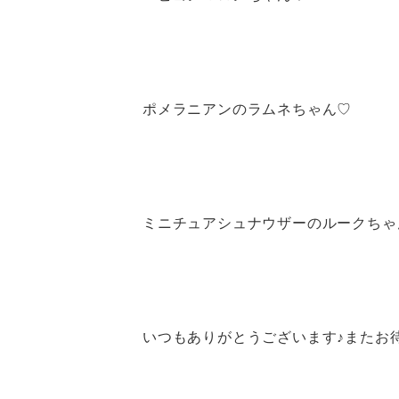
ポメラニアンのラムネちゃん♡
ミニチュアシュナウザーのルークちゃ
いつもありがとうございます♪またお待ち