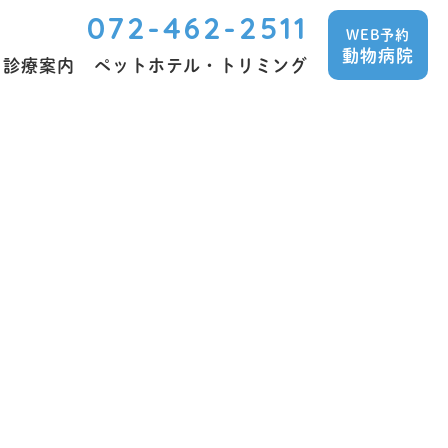
072-462-2511
WEB予約
動物病院
診療案内
ペットホテル・トリミング