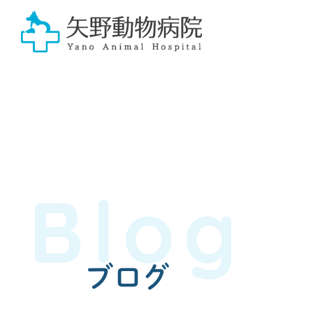
Blog
ブログ