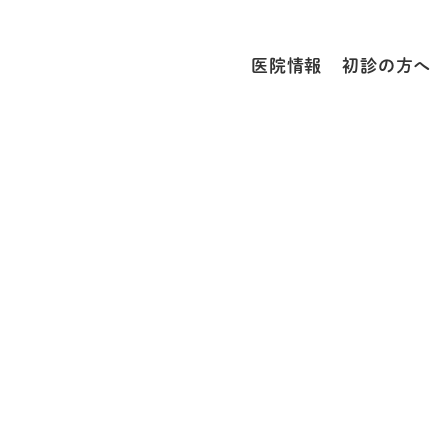
医院情報
初診の方へ