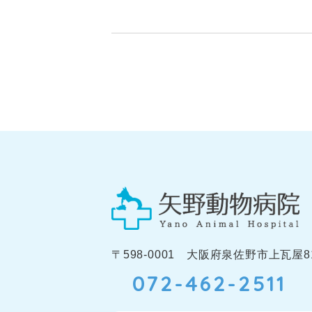
〒598-0001 大阪府泉佐野市上瓦屋81
072-462-2511