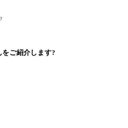
?
をご紹介します?