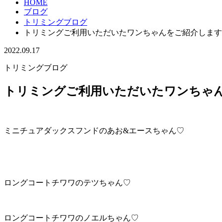
HOME
ブログ
トリミングブログ
トリミングご利用いただいたワンちゃんをご紹介します
2022.09.17
トリミングブログ
トリミングご利用いただいたワンちゃん
ミニチュアダックスフンドのあお&エースちゃん♡
ロングコートチワワのテツちゃん♡
ロングコートチワワのノエルちゃん♡