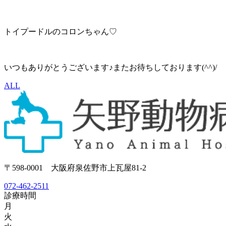
トイプードルのコロンちゃん♡
いつもありがとうございます♪またお待ちしております(^^)/
ALL
〒598-0001 大阪府泉佐野市上瓦屋81-2
072-462-2511
診療時間
月
火