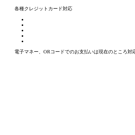
各種クレジットカード対応
電子マネー、ORコードでのお支払いは現在のところ対