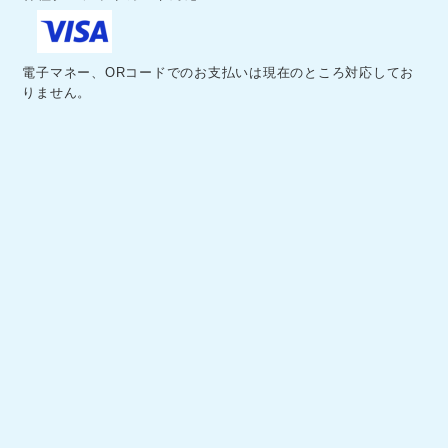
電子マネー、ORコードでのお支払いは現在のところ対応してお
りません。