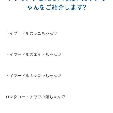
ゃんをご紹介します?
トイプードルのラニちゃん♡
トイプードルのエイトちゃん♡
トイプードルのマロンちゃん♡
ロングコートチワワの類ちゃん♡