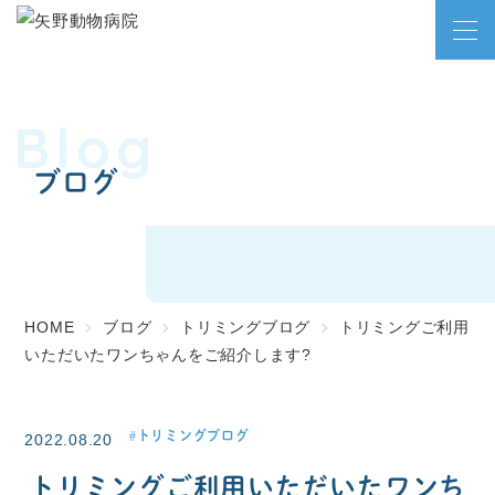
Blog
ブログ
HOME
ブログ
トリミングブログ
トリミングご利用
いただいたワンちゃんをご紹介します?
トリミングブログ
2022.08.20
トリミングご利用いただいたワンち