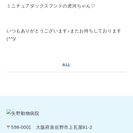
ミニチュアダックスフンドの虎河ちゃん♡
いつもありがとうございます♪またお待ちしております
(^^)/
ALL
〒598-0001 大阪府泉佐野市上瓦屋81-2