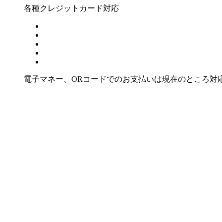
各種クレジットカード対応
電子マネー、ORコードでのお支払いは現在のところ対