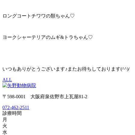
ロングコートチワワの類ちゃん♡
ヨークシャーテリアのムギ&トラちゃん♡
いつもありがとうございます♪またお待ちしております(^^)/
ALL
〒598-0001 大阪府泉佐野市上瓦屋81-2
072-462-2511
診療時間
月
火
水