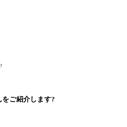
?
をご紹介します?