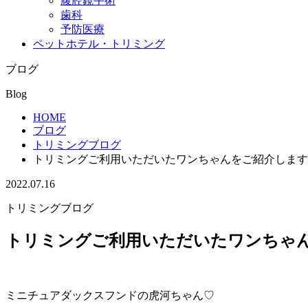
腹腔鏡手術
歯科
予防医療
ペットホテル・トリミング
ブログ
Blog
HOME
ブログ
トリミングブログ
トリミングご利用いただいたワンちゃんをご紹介します
2022.07.16
トリミングブログ
トリミングご利用いただいたワンちゃん
ミニチュアダックスフンドの虎河ちゃん♡