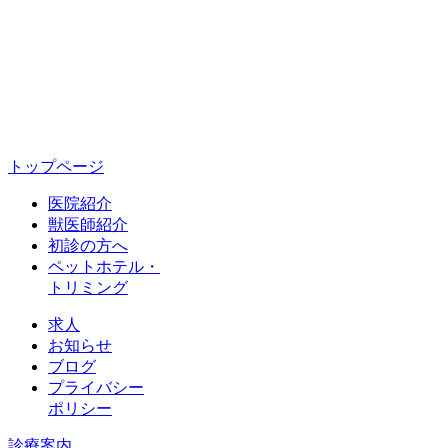
トップページ
医院紹介
獣医師紹介
初診の方へ
ペットホテル・
トリミング
求人
お知らせ
ブログ
プライバシー
ポリシー
診療案内