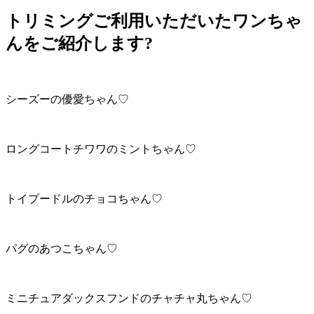
トリミングご利用いただいたワンちゃ
んをご紹介します?
シーズーの優愛ちゃん♡
ロングコートチワワのミントちゃん♡
トイプードルのチョコちゃん♡
パグのあつこちゃん♡
ミニチュアダックスフンドのチャチャ丸ちゃん♡