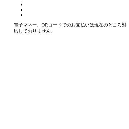
電子マネー、ORコードでのお支払いは現在のところ対
応しておりません。