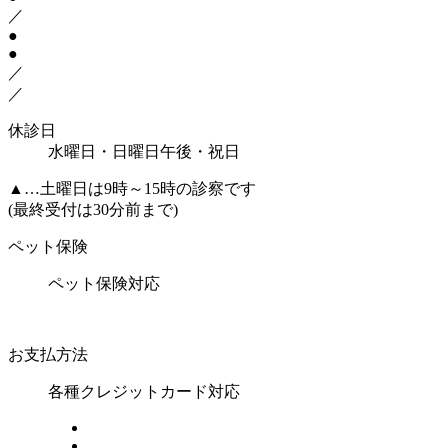
／
●
●
／
／
休診日
水曜日・日曜日午後・祝日
▲
…土曜日は9時～15時の診察です
(最終受付は30分前まで)
ペット保険
ペット保険対応
お支払方法
各種クレジットカード対応