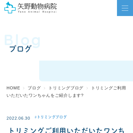
Blog
ブログ
HOME
ブログ
トリミングブログ
トリミングご利用
いただいたワンちゃんをご紹介します?
トリミングブログ
2022.06.30
トリミングご利用いただいたワンち