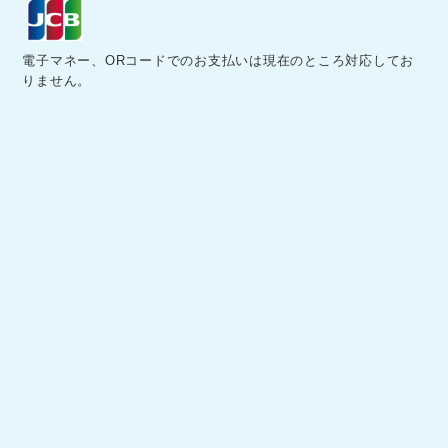
電子マネー、ORコードでのお支払いは現在のところ対応してお
りません。