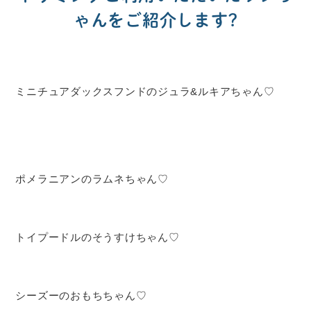
ゃんをご紹介します?
ミニチュアダックスフンドのジュラ&ルキアちゃん♡
ポメラニアンのラムネちゃん♡
トイプードルのそうすけちゃん♡
シーズーのおもちちゃん♡