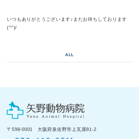
いつもありがとうございます♪またお待ちしております
(^^)/
ALL
〒598-0001 大阪府泉佐野市上瓦屋81-2