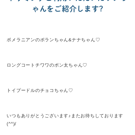
ゃんをご紹介します?
ポメラニアンのポランちゃん&ナナちゃん♡
ロングコートチワワのポン太ちゃん♡
トイプードルのチョコちゃん♡
いつもありがとうございます♪またお待ちしております
(^^)/