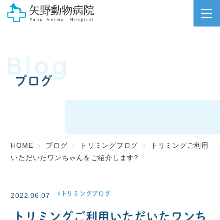
Blog
ブログ
HOME
ブログ
トリミングブログ
トリミングご利用
いただいたワンちゃんをご紹介します?
トリミングブログ
2022.06.07
トリミングご利用いただいたワンち