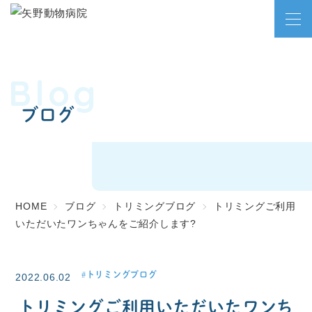
Blog
ブログ
HOME
ブログ
トリミングブログ
トリミングご利用
いただいたワンちゃんをご紹介します?
トリミングブログ
2022.06.02
トリミングご利用いただいたワンち