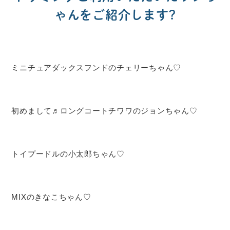
ゃんをご紹介します?
ミニチュアダックスフンドのチェリーちゃん♡
初めまして♬ロングコートチワワのジョンちゃん♡
トイプードルの小太郎ちゃん♡
MIXのきなこちゃん♡