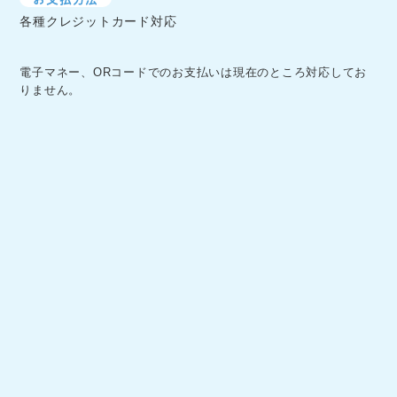
各種クレジットカード対応
電子マネー、ORコードでのお支払いは現在のところ対応してお
りません。