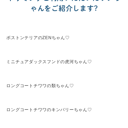
ゃんをご紹介します?
ボストンテリアのZENちゃん♡
ミニチュアダックスフンドの虎河ちゃん♡
ロングコートチワワの類ちゃん♡
ロングコートチワワのキンバリーちゃん♡