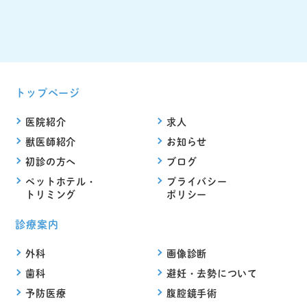
トップページ
医院紹介
求人
獣医師紹介
お知らせ
初診の方へ
ブログ
ペットホテル・
プライバシー
トリミング
ポリシー
診療案内
外科
画像診断
歯科
避妊・去勢について
予防医療
腹腔鏡手術