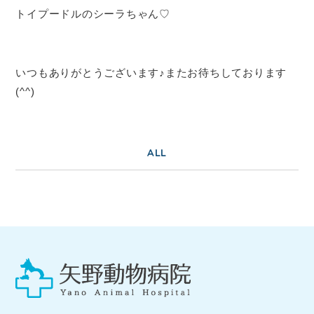
トイプードルのシーラちゃん♡
いつもありがとうございます♪またお待ちしております
(^^)
ALL