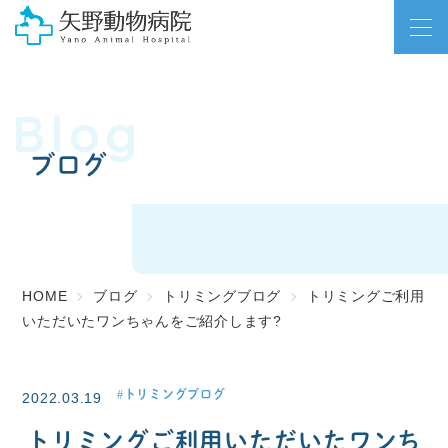
Blog
ブログ
HOME
ブログ
トリミングブログ
トリミングご利用
いただいたワンちゃんをご紹介します?
トリミングブログ
2022.03.19
トリミングご利用いただいたワンち