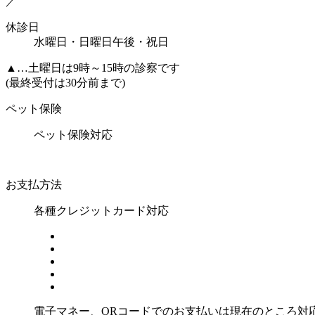
／
休診日
水曜日・日曜日午後・祝日
▲
…土曜日は9時～15時の診察です
(最終受付は30分前まで)
ペット保険
ペット保険対応
お支払方法
各種クレジットカード対応
電子マネー、ORコードでのお支払いは現在のところ対