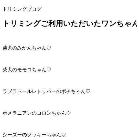
トリミングブログ
トリミングご利用いただいたワンちゃん
柴犬のみかんちゃん♡
柴犬のモモコちゃん♡
ラブラドールレトリバーのポチちゃん♡
ポメラニアンのコロンちゃん♡
シーズーのクッキーちゃん♡