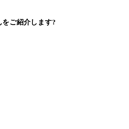
をご紹介します?