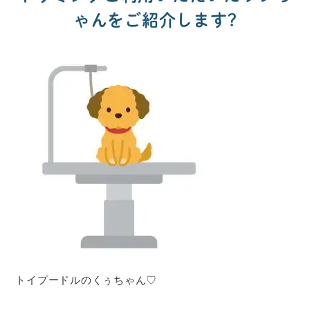
ゃんをご紹介します?
トイプードルのくぅちゃん♡