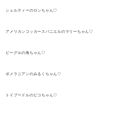
シェルティーのロンちゃん♡
アメリカンコッカースパニエルのマリーちゃん♡
ビーグルの海ちゃん♡
ポメラニアンのみるくちゃん♡
トイプードルのピコちゃん♡