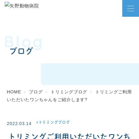
Blog
ブログ
HOME
ブログ
トリミングブログ
トリミングご利用
いただいたワンちゃんをご紹介します?
トリミングブログ
2022.03.14
トリミングご利用いただいたワンち