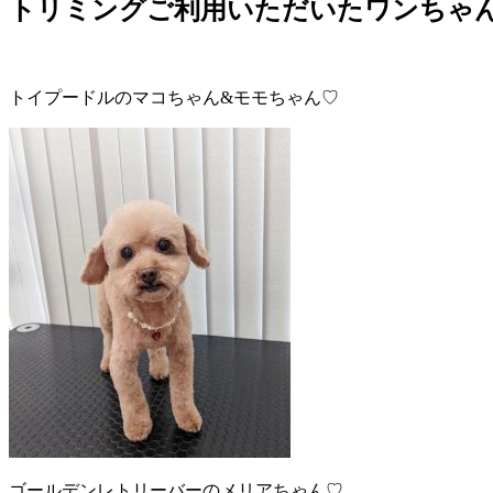
トリミングご利用いただいたワンちゃん
トイプードルのマコちゃん&モモちゃん♡
ゴールデンレトリーバーのメリアちゃん♡