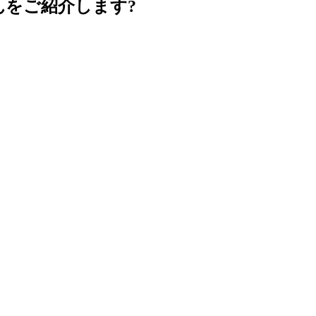
をご紹介します?