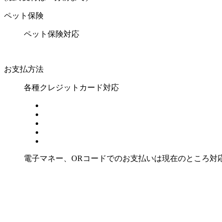
ペット保険
ペット保険対応
お支払方法
各種クレジットカード対応
電子マネー、ORコードでのお支払いは現在のところ対