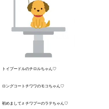
トイプードルのチロルちゃん♡
ロングコートチワワのモコちゃん♡
初めまして♬チワプーのラテちゃん♡