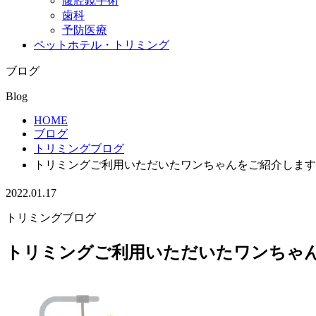
腹腔鏡手術
歯科
予防医療
ペットホテル・トリミング
ブログ
Blog
HOME
ブログ
トリミングブログ
トリミングご利用いただいたワンちゃんをご紹介します
2022.01.17
トリミングブログ
トリミングご利用いただいたワンちゃ