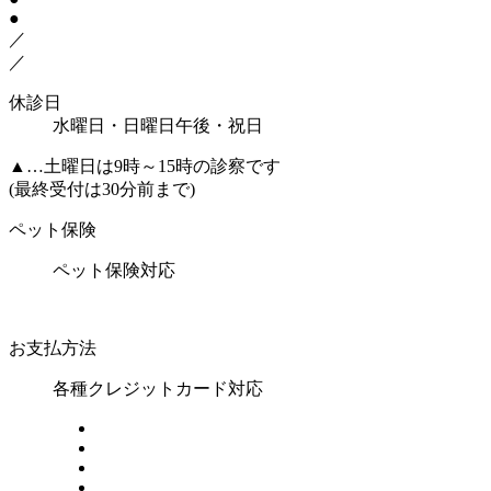
●
／
／
休診日
水曜日・日曜日午後・祝日
▲
…土曜日は9時～15時の診察です
(最終受付は30分前まで)
ペット保険
ペット保険対応
お支払方法
各種クレジットカード対応