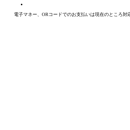
電子マネー、ORコードでのお支払いは現在のところ対