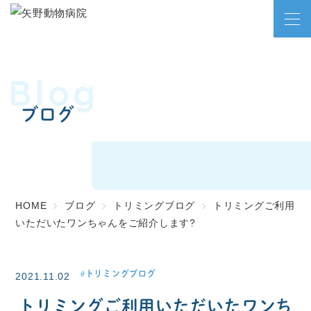
Blog
ブログ
HOME
ブログ
トリミングブログ
トリミングご利用
いただいたワンちゃんをご紹介します?
トリミングブログ
2021.11.02
トリミングご利用いただいたワンち