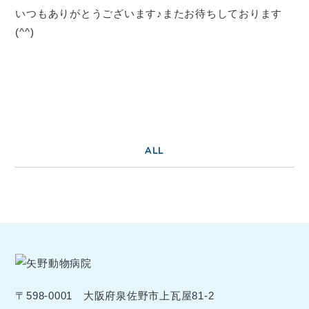
いつもありがとうございます♪またお待ちしております
(^^)
ALL
〒598-0001 大阪府泉佐野市上瓦屋81-2