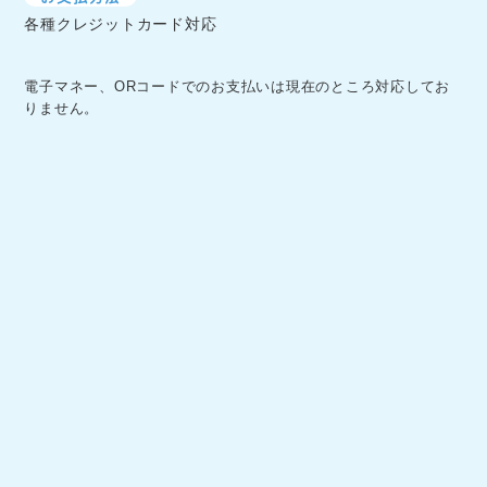
各種クレジットカード対応
電子マネー、ORコードでのお支払いは現在のところ対応してお
りません。