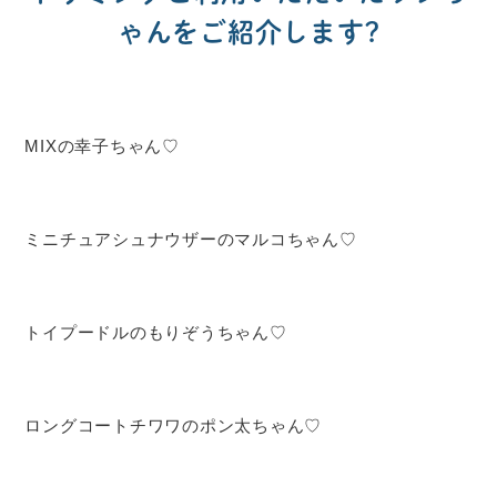
ゃんをご紹介します?
MIXの幸子ちゃん♡
ミニチュアシュナウザーのマルコちゃん♡
トイプードルのもりぞうちゃん♡
ロングコートチワワのポン太ちゃん♡