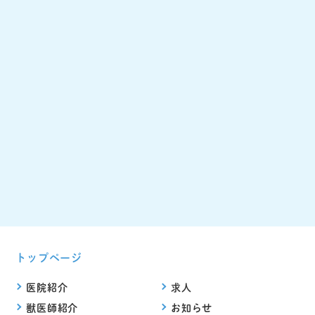
トップページ
医院紹介
求人
獣医師紹介
お知らせ