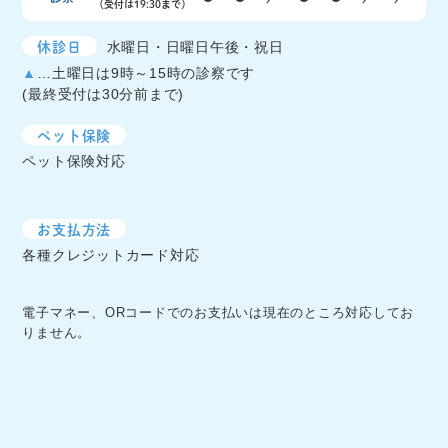
（受付は19:30まで）
休診日
水曜日・日曜日午後・祝日
▲
…土曜日は9時～15時の診察です
(最終受付は30分前まで)
ペット保険
ペット保険対応
お支払方法
各種クレジットカード対応
電子マネー、ORコードでのお支払いは現在のところ対応してお
りません。