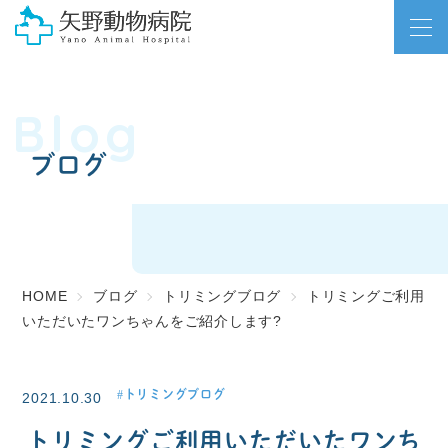
Blog
ブログ
HOME
ブログ
トリミングブログ
トリミングご利用
いただいたワンちゃんをご紹介します?
トリミングブログ
2021.10.30
トリミングご利用いただいたワンち