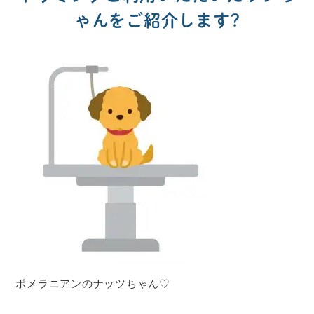
ゃんをご紹介します?
ポメラニアンのナッツちゃん♡