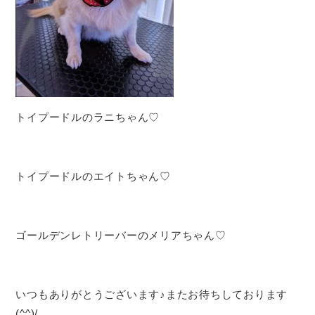
トイプードルのラニちゃん♡
トイプードルのエイトちゃん♡
ゴールデンレトリーバーのメリアちゃん♡
いつもありがとうございます♪またお待ちしております
(^^)/