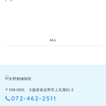
ALL
〒598-0001 大阪府泉佐野市上瓦屋81-2
072-462-2511