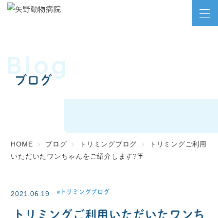
Blog
ブログ
HOME
ブログ
トリミングブログ
トリミングご利用
いただいたワンちゃんをご紹介します?☔
トリミングブログ
2021.06.19
トリミングご利用いただいたワンち