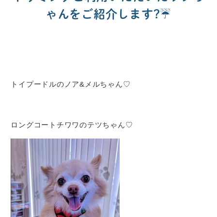
ゃんをご紹介します?☔
トイプードルのノア&メルちゃん♡
ロングコートチワワのテツちゃん♡