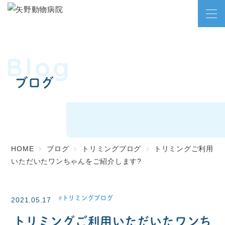
Blog
ブログ
HOME
ブログ
トリミングブログ
トリミングご利用
いただいたワンちゃんをご紹介します?
トリミングブログ
2021.05.17
トリミングご利用いただいたワンち