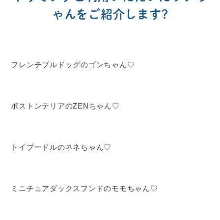
ゃんをご紹介します?
フレンチブルドッグのゴンちゃん♡
ボストンテリアのZENちゃん♡
トイプードルのネネちゃん♡
ミニチュアダックスフンドのモモちゃん♡