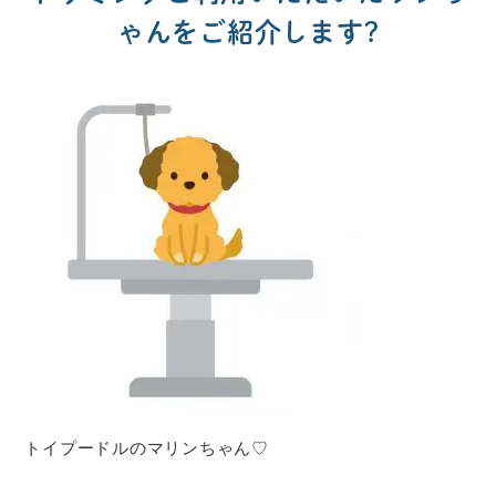
ゃんをご紹介します?
トイプードルのマリンちゃん♡