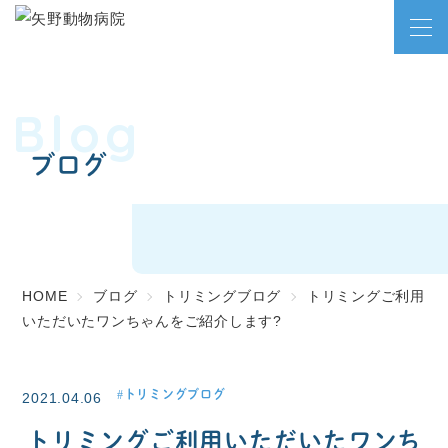
Blog
ブログ
HOME
ブログ
トリミングブログ
トリミングご利用
いただいたワンちゃんをご紹介します?
トリミングブログ
2021.04.06
トリミングご利用いただいたワンち