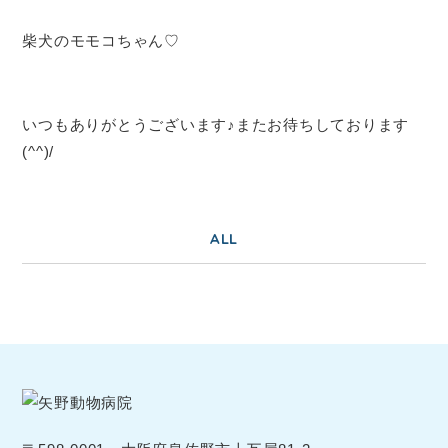
柴犬のモモコちゃん♡
いつもありがとうございます♪またお待ちしております
(^^)/
ALL