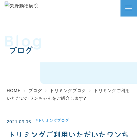
Blog
ブログ
HOME
ブログ
トリミングブログ
トリミングご利用
いただいたワンちゃんをご紹介します?
トリミングブログ
2021.03.06
トリミングご利用いただいたワンち