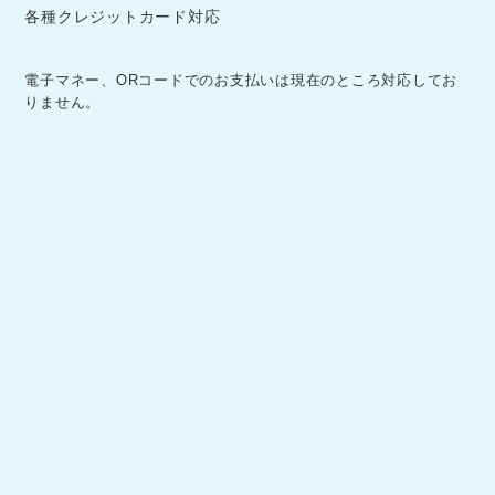
各種クレジットカード対応
電子マネー、ORコードでのお支払いは現在のところ対応してお
りません。