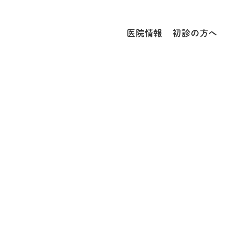
医院情報
初診の方へ