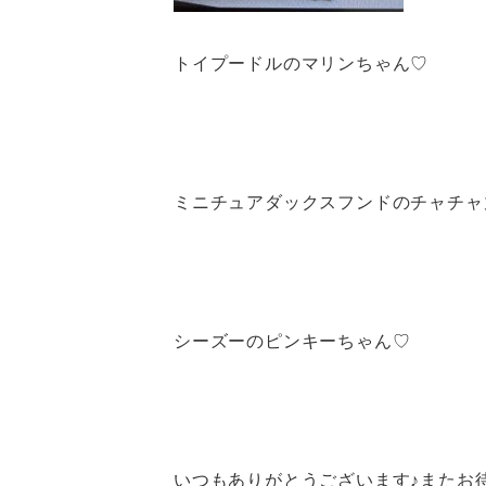
トイプードルのマリンちゃん♡
ミニチュアダックスフンドのチャチャ
シーズーのピンキーちゃん♡
いつもありがとうございます♪またお待ち