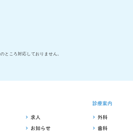
在のところ対応しておりません。
診療案内
求人
外科
お知らせ
歯科