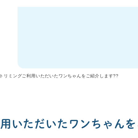
トリミングご利用いただいたワンちゃんをご紹介します??
用いただいたワンちゃんを