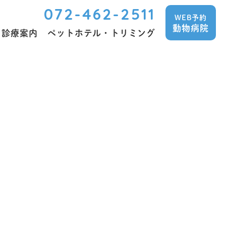
072-462-2511
WEB予約
動物病院
診療案内
ペットホテル・トリミング