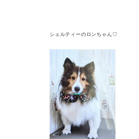
シェルティーのロンちゃん♡