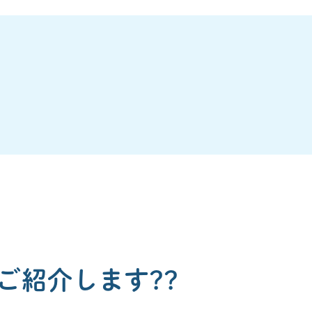
ご紹介します??