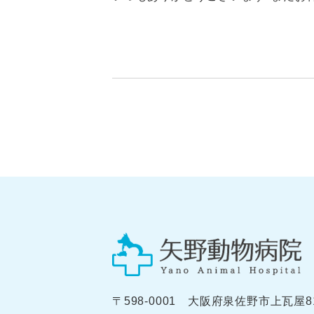
〒598-0001 大阪府泉佐野市上瓦屋81