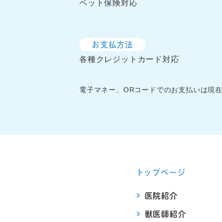
ペット保険対応
お支払方法
各種クレジットカード対応
電子マネー、ORコードでのお支払いは現
トップページ
医院紹介
獣医師紹介