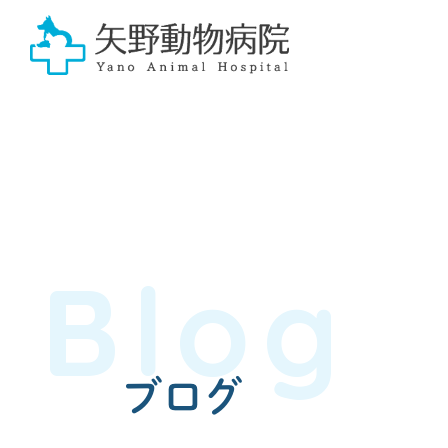
Blog
ブログ