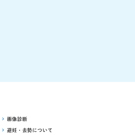
画像診断
避妊・去勢について