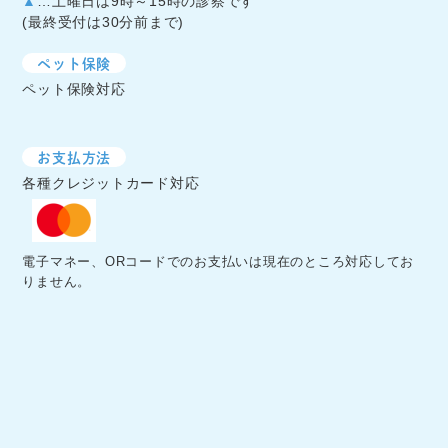
▲
…土曜日は9時～15時の診察です
(最終受付は30分前まで)
ペット保険
ペット保険対応
お支払方法
各種クレジットカード対応
電子マネー、ORコードでのお支払いは現在のところ対応してお
りません。