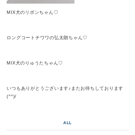
MIX犬のリボンちゃん♡
ロングコートチワワの弘太朗ちゃん♡
MIX犬のりゅうたちゃん♡
いつもありがとうございます♪またお待ちしております
(^^)/
ALL