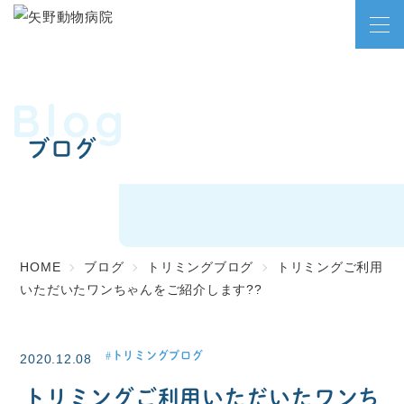
Blog
ブログ
HOME
ブログ
トリミングブログ
トリミングご利用
いただいたワンちゃんをご紹介します??
トリミングブログ
2020.12.08
トリミングご利用いただいたワンち