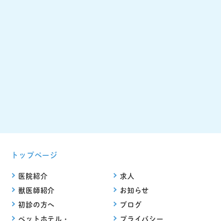
トップページ
医院紹介
求人
獣医師紹介
お知らせ
初診の方へ
ブログ
ペットホテル・
プライバシー