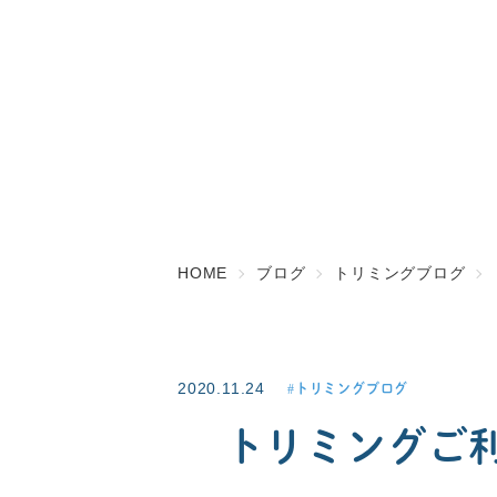
HOME
ブログ
トリミングブログ
2020.11.24
トリミングブログ
トリミングご