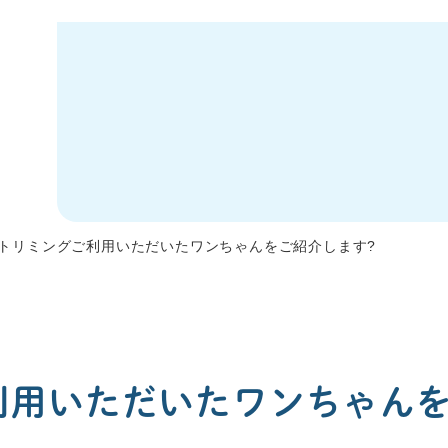
トリミングご利用いただいたワンちゃんをご紹介します?
利用いただいたワンちゃんを