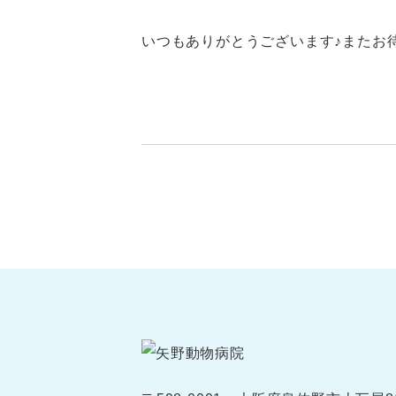
いつもありがとうございます♪またお待ち