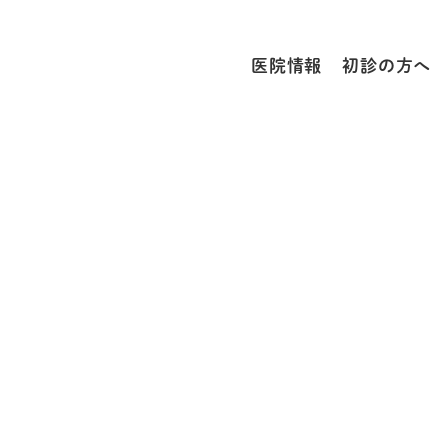
医院情報
初診の方へ