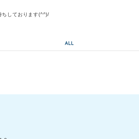
しております(^^)/
ALL