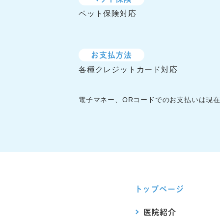
ペット保険対応
お支払方法
各種クレジットカード対応
電子マネー、ORコードでのお支払いは現
トップページ
医院紹介