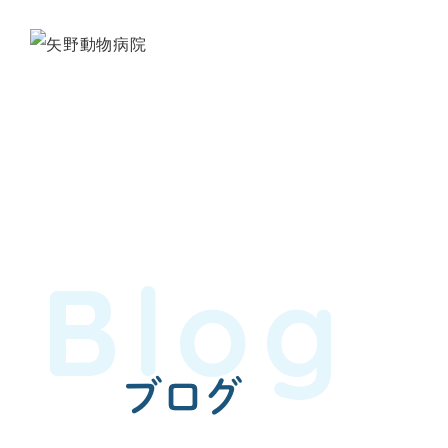
Blog
ブログ