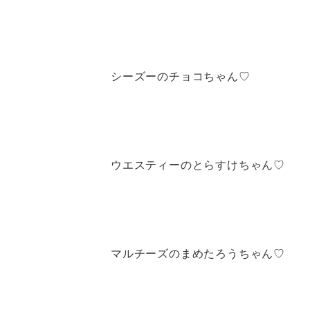
シーズーのチョコちゃん♡
ウエスティーのとらすけちゃん♡
マルチーズのまめたろうちゃん♡