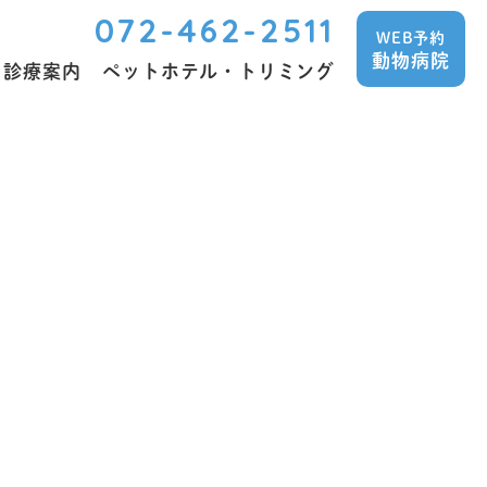
072-462-2511
WEB予約
動物病院
診療案内
ペットホテル・トリミング