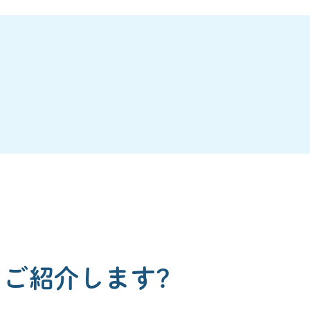
ご紹介します?