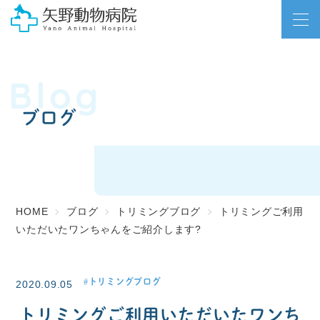
Blog
ブログ
HOME
ブログ
トリミングブログ
トリミングご利用
いただいたワンちゃんをご紹介します?
トリミングブログ
2020.09.05
トリミングご利用いただいたワンち