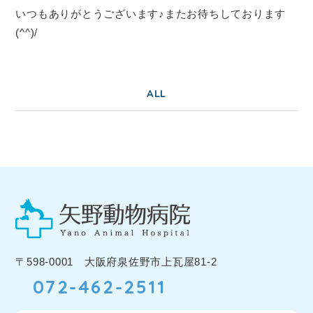
いつもありがとうございます♪またお待ちしております
(^^)/
ALL
〒598-0001 大阪府泉佐野市上瓦屋81-2
072-462-2511