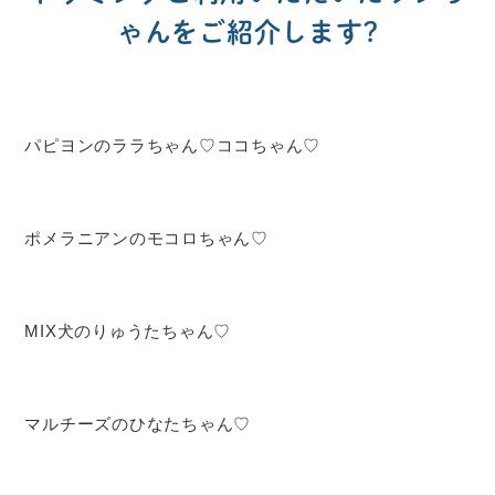
ゃんをご紹介します?
パピヨンのララちゃん♡ココちゃん♡
ポメラニアンのモコロちゃん♡
MIX犬のりゅうたちゃん♡
マルチーズのひなたちゃん♡