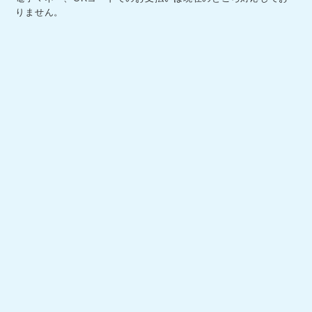
りません。