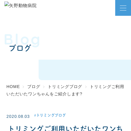
Blog
ブログ
HOME
ブログ
トリミングブログ
トリミングご利用
いただいたワンちゃんをご紹介します?
トリミングブログ
2020.08.03
トリミングご利用いただいたワンち