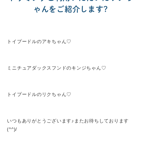
ゃんをご紹介します?
トイプードルのアキちゃん♡
ミニチュアダックスフンドのキンジちゃん♡
トイプードルのリクちゃん♡
いつもありがとうございます♪またお待ちしております
(^^)/