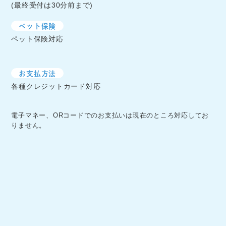
(最終受付は30分前まで)
ペット保険
ペット保険対応
お支払方法
各種クレジットカード対応
電子マネー、ORコードでのお支払いは現在のところ対応してお
りません。