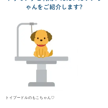
ゃんをご紹介します?
トイプードルのもこちゃん♡