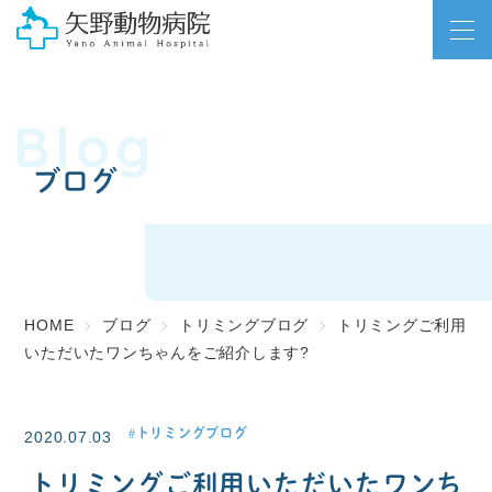
Blog
ブログ
HOME
ブログ
トリミングブログ
トリミングご利用
いただいたワンちゃんをご紹介します?
トリミングブログ
2020.07.03
トリミングご利用いただいたワンち