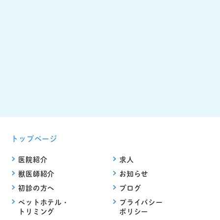
トップページ
医院紹介
求人
獣医師紹介
お知らせ
初診の方へ
ブログ
ペットホテル・
プライバシー
トリミング
ポリシー