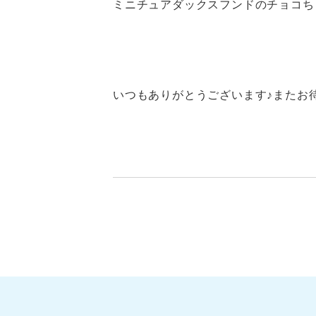
ミニチュアダックスフンドのチョコち
いつもありがとうございます♪またお待ち