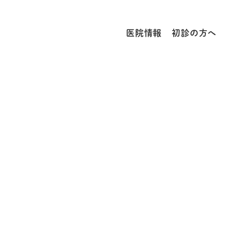
医院情報
初診の方へ