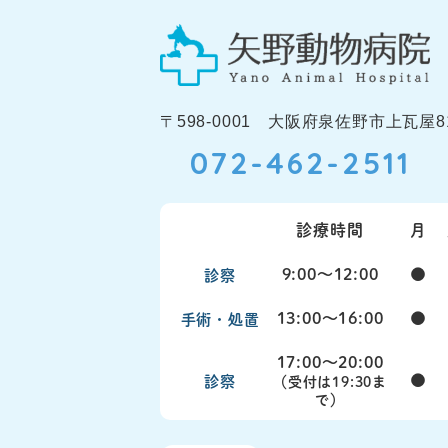
〒598-0001 大阪府泉佐野市上瓦屋81
072-462-2511
診療時間
月
9:00〜12:00
●
診察
13:00〜16:00
●
手術・処置
17:00〜20:00
●
診察
（受付は19:30ま
で）