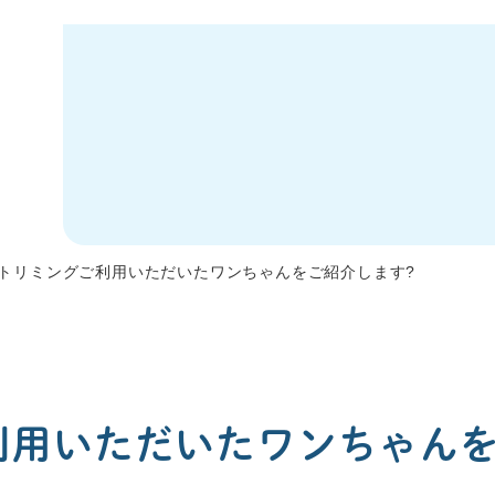
トリミングご利用いただいたワンちゃんをご紹介します?
利用いただいたワンちゃんを