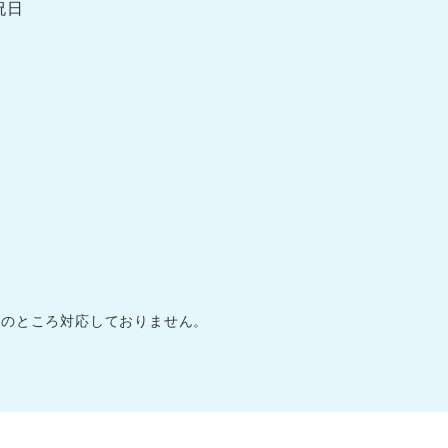
祝日
在のところ対応しておりません。