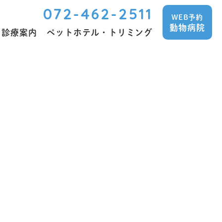
072-462-2511
WEB予約
動物病院
診療案内
ペットホテル・トリミング