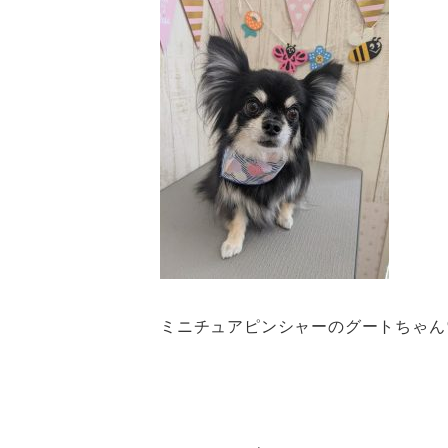
ミニチュアピンシャーのグートちゃん