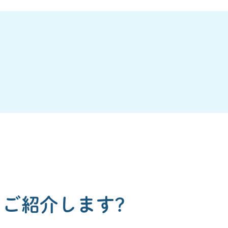
ご紹介します?