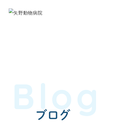
Blog
ブログ