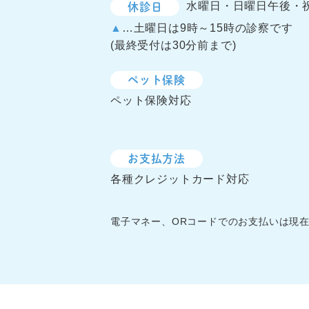
休診日
水曜日・日曜日午後・
▲
…土曜日は9時～15時の診察です
(最終受付は30分前まで)
ペット保険
ペット保険対応
お支払方法
各種クレジットカード対応
電子マネー、ORコードでのお支払いは現