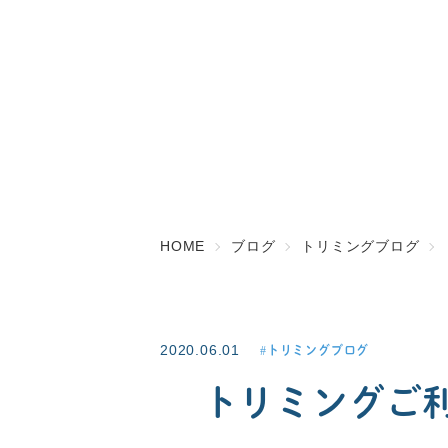
HOME
ブログ
トリミングブログ
2020.06.01
トリミングブログ
トリミングご