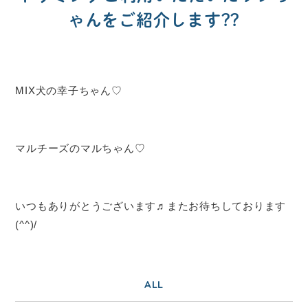
ゃんをご紹介します??
MIX犬の幸子ちゃん♡
マルチーズのマルちゃん♡
いつもありがとうございます♬またお待ちしております
(^^)/
ALL