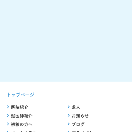
トップページ
医院紹介
求人
獣医師紹介
お知らせ
初診の方へ
ブログ