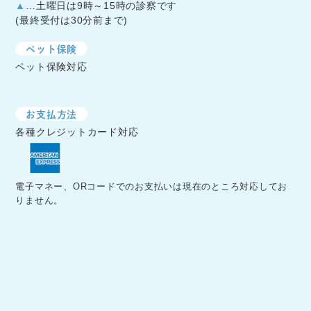
▲
…土曜日は9時～15時の診察です
(最終受付は30分前まで)
ペット保険
ペット保険対応
お支払方法
各種クレジットカード対応
電子マネー、ORコードでのお支払いは現在のところ対応してお
りません。