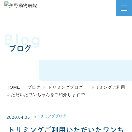
Blog
ブログ
HOME
ブログ
トリミングブログ
トリミングご利用
いただいたワンちゃんをご紹介します??
トリミングブログ
2020.04.06
トリミングご利用いただいたワンち