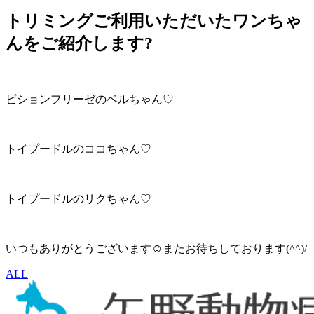
トリミングご利用いただいたワンちゃ
んをご紹介します?
ビションフリーゼのベルちゃん♡
トイプードルのココちゃん♡
トイプードルのリクちゃん♡
いつもありがとうございます☺またお待ちしております(^^)/
ALL