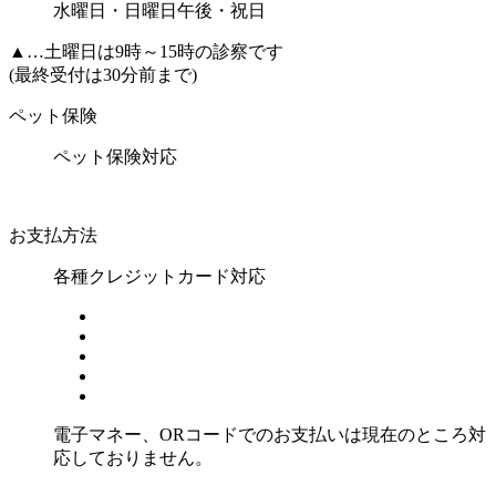
水曜日・日曜日午後・祝日
▲
…土曜日は9時～15時の診察です
(最終受付は30分前まで)
ペット保険
ペット保険対応
お支払方法
各種クレジットカード対応
電子マネー、ORコードでのお支払いは現在のところ対
応しておりません。