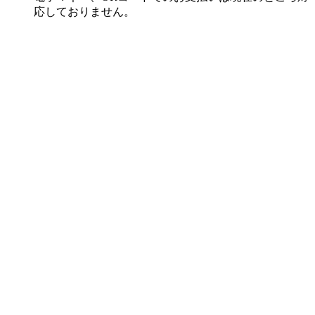
応しておりません。