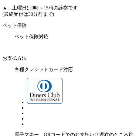
▲
…土曜日は9時～15時の診察です
(最終受付は30分前まで)
ペット保険
ペット保険対応
お支払方法
各種クレジットカード対応
電子マネー、ORコードでのお支払いは現在のところ対