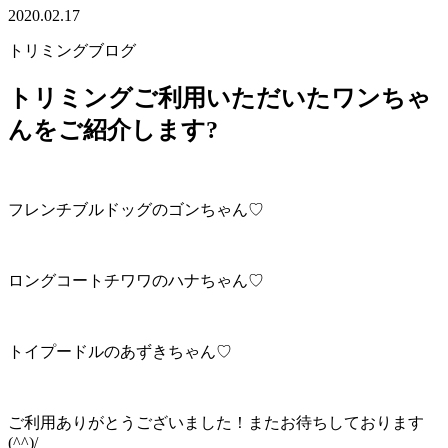
2020.02.17
トリミングブログ
トリミングご利用いただいたワンちゃ
んをご紹介します?
フレンチブルドッグのゴンちゃん♡
ロングコートチワワのハナちゃん♡
トイプードルのあずきちゃん♡
ご利用ありがとうございました！またお待ちしております
(^^)/