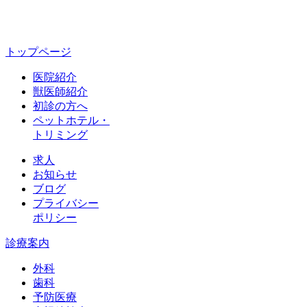
トップページ
医院紹介
獣医師紹介
初診の方へ
ペットホテル・
トリミング
求人
お知らせ
ブログ
プライバシー
ポリシー
診療案内
外科
歯科
予防医療