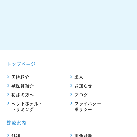
トップページ
医院紹介
求人
獣医師紹介
お知らせ
初診の方へ
ブログ
ペットホテル・
プライバシー
トリミング
ポリシー
診療案内
外科
画像診断