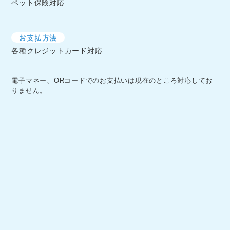
ペット保険対応
お支払方法
各種クレジットカード対応
電子マネー、ORコードでのお支払いは現在のところ対応してお
りません。