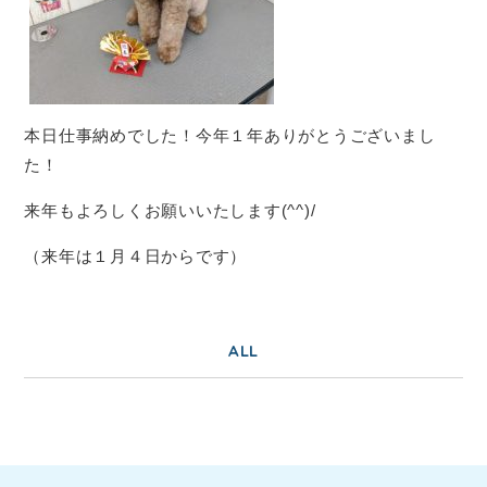
本日仕事納めでした！今年１年ありがとうございまし
た！
来年もよろしくお願いいたします(^^)/
（来年は１月４日からです）
ALL