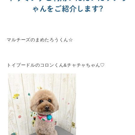
ゃんをご紹介します?
マルチーズのまめたろうくん☆
トイプードルのコロンくん&チャチャちゃん♡