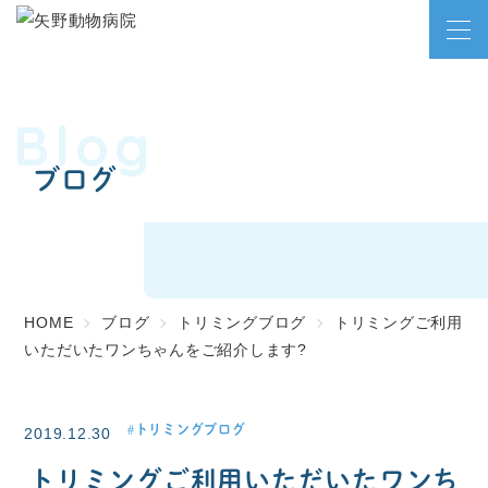
Blog
ブログ
HOME
ブログ
トリミングブログ
トリミングご利用
いただいたワンちゃんをご紹介します?
トリミングブログ
2019.12.30
トリミングご利用いただいたワンち