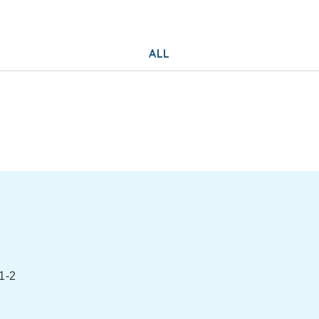
ALL
-2