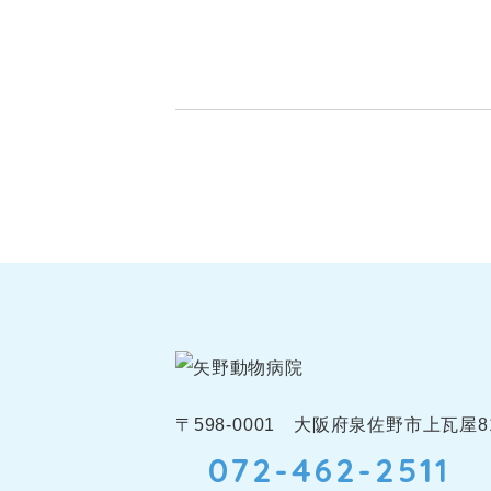
〒598-0001 大阪府泉佐野市上瓦屋81
072-462-2511