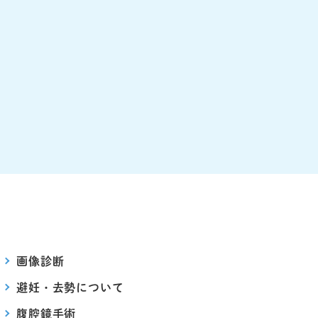
画像診断
避妊・去勢について
腹腔鏡手術