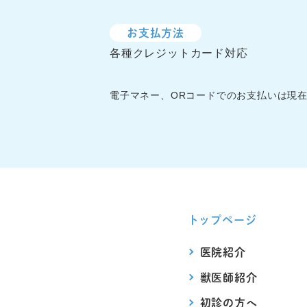
お支払方法
各種クレジットカード対応
電子マネー、ORコードでのお支払いは現
トップページ
医院紹介
獣医師紹介
初診の方へ