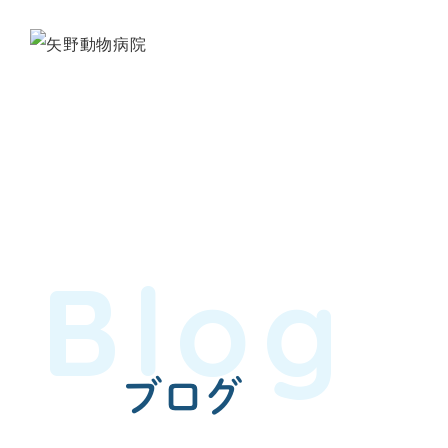
Blog
ブログ