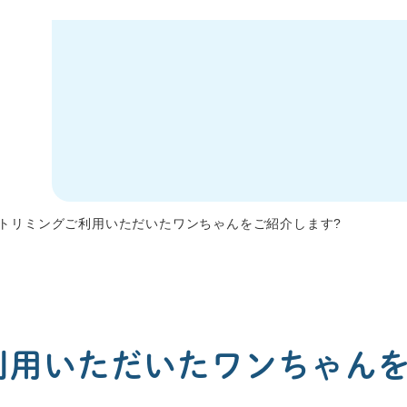
トリミングご利用いただいたワンちゃんをご紹介します?
利用いただいたワンちゃんを