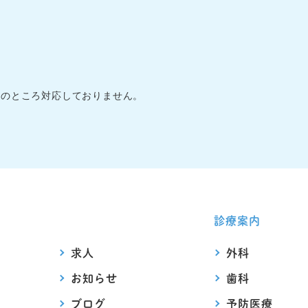
在のところ対応しておりません。
診療案内
求人
外科
お知らせ
歯科
ブログ
予防医療