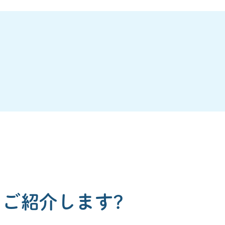
ご紹介します?