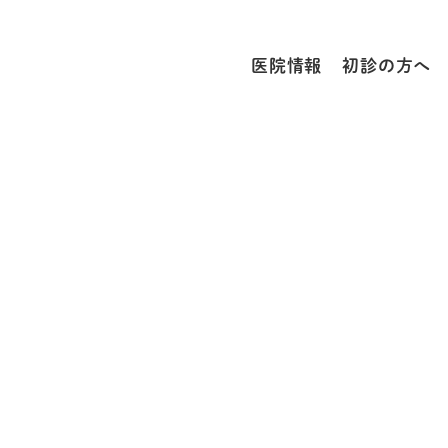
医院情報
初診の方へ