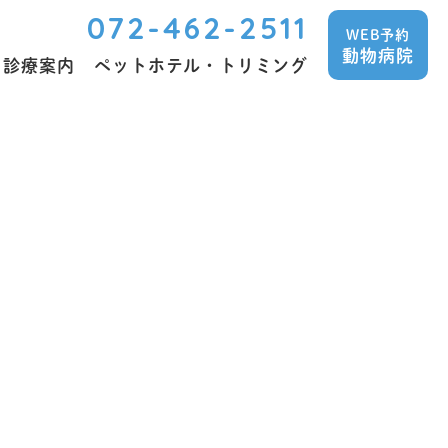
072-462-2511
WEB予約
動物病院
診療案内
ペットホテル・トリミング