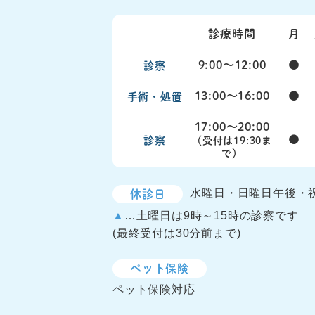
診療時間
月
9:00〜12:00
●
診察
13:00〜16:00
●
手術・処置
17:00〜20:00
●
診察
（受付は19:30ま
で）
休診日
水曜日・日曜日午後・
▲
…土曜日は9時～15時の診察です
(最終受付は30分前まで)
ペット保険
ペット保険対応