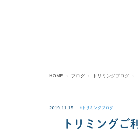
HOME
ブログ
トリミングブログ
2019.11.15
トリミングブログ
トリミングご