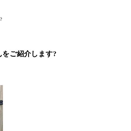
?
をご紹介します?