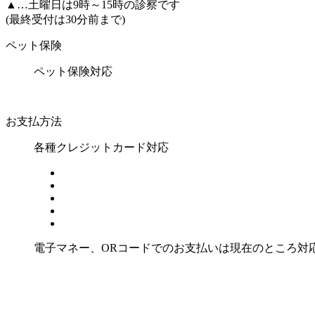
▲
…土曜日は9時～15時の診察です
(最終受付は30分前まで)
ペット保険
ペット保険対応
お支払方法
各種クレジットカード対応
電子マネー、ORコードでのお支払いは現在のところ対