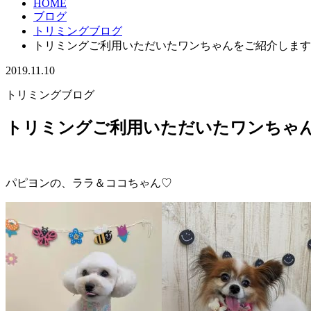
HOME
ブログ
トリミングブログ
トリミングご利用いただいたワンちゃんをご紹介します
2019.11.10
トリミングブログ
トリミングご利用いただいたワンちゃん
パピヨンの、ララ＆ココちゃん♡