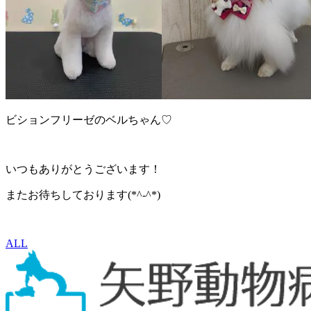
ビションフリーゼのベルちゃん♡
いつもありがとうございます！
またお待ちしております(*^-^*)
ALL