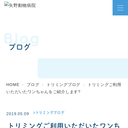
Blog
ブログ
HOME
ブログ
トリミングブログ
トリミングご利用
いただいたワンちゃんをご紹介します?
トリミングブログ
2019.05.09
トリミングご利用いただいたワンち