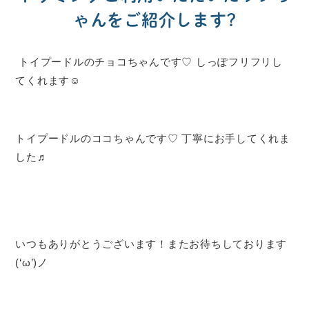
ゃんをご紹介します?
トイプードルのチョコちゃんです♡ しっぽフリフリし
てくれます☺
トイプードルのココちゃんです♡ 丁寧にお手してくれま
した♬
いつもありがとうございます！またお待ちしております
(‘ω’)ノ