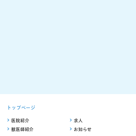
トップページ
医院紹介
求人
獣医師紹介
お知らせ