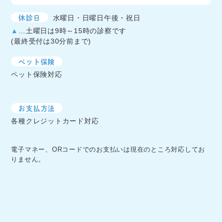
休診日
水曜日・日曜日午後・祝日
▲
…土曜日は9時～15時の診察です
(最終受付は30分前まで)
ペット保険
ペット保険対応
お支払方法
各種クレジットカード対応
電子マネー、ORコードでのお支払いは現在のところ対応してお
りません。