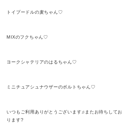
トイプードルの麦ちゃん♡
MIXのフクちゃん♡
ヨークシャテリアのはるちゃん♡
ミニチュアシュナウザーのボルトちゃん♡
いつもご利用ありがとうございます♫またお待ちしてお
ります?