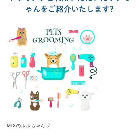
ゃんをご紹介いたします?
MIXのルルちゃん♡