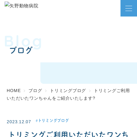
Blog
ブログ
HOME
ブログ
トリミングブログ
トリミングご利用
いただいたワンちゃんをご紹介いたします?
トリミングブログ
2023.12.07
トリミングご利用いただいたワンち