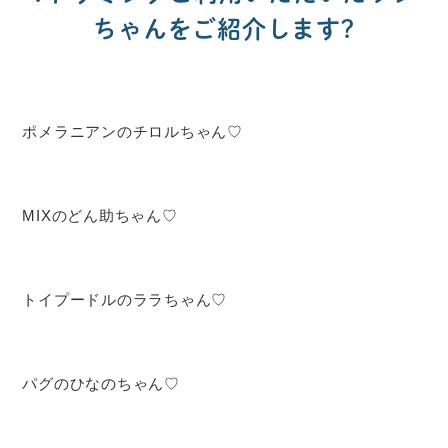
ちゃんをご紹介します?
ポメラニアンのチロルちゃん♡
MIXのどん助ちゃん♡
トイプードルのララちゃん♡
パグのひなのちゃん♡