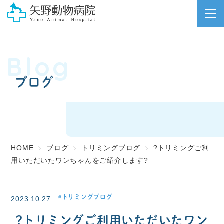
Blog
ブログ
HOME
ブログ
トリミングブログ
?トリミングご利
用いただいたワンちゃんをご紹介します?
トリミングブログ
2023.10.27
?トリミングご利用いただいたワン