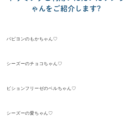
ゃんをご紹介します?
パピヨンのもかちゃん♡
シーズーのチョコちゃん♡
ビションフリーゼのベルちゃん♡
シーズーの愛ちゃん♡