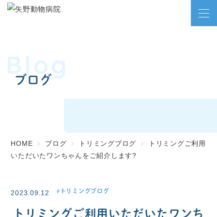
Blog
ブログ
HOME
ブログ
トリミングブログ
トリミングご利用
いただいたワンちゃんをご紹介します?
トリミングブログ
2023.09.12
トリミングご利用いただいたワンち