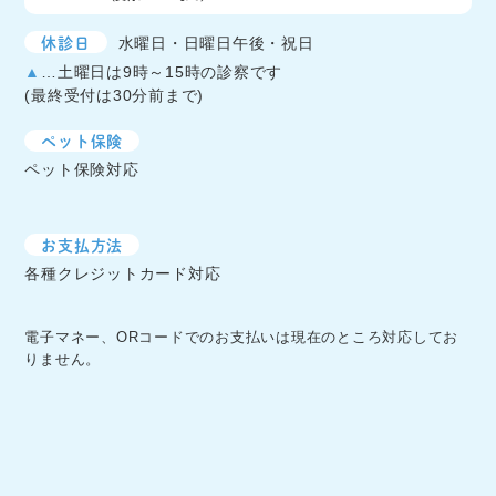
休診日
水曜日・日曜日午後・祝日
▲
…土曜日は9時～15時の診察です
(最終受付は30分前まで)
ペット保険
ペット保険対応
お支払方法
各種クレジットカード対応
電子マネー、ORコードでのお支払いは現在のところ対応してお
りません。