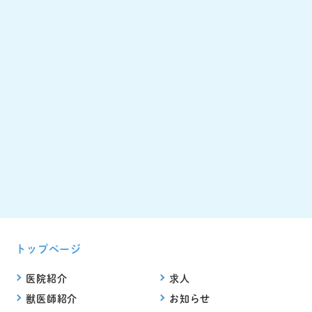
トップページ
医院紹介
求人
獣医師紹介
お知らせ