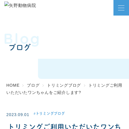
Blog
ブログ
HOME
ブログ
トリミングブログ
トリミングご利用
いただいたワンちゃんをご紹介します?
トリミングブログ
2023.09.01
トリミングご利用いただいたワンち