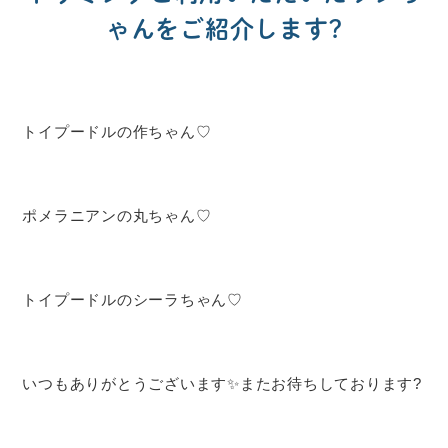
ゃんをご紹介します?
トイプードルの作ちゃん♡
ポメラニアンの丸ちゃん♡
トイプードルのシーラちゃん♡
いつもありがとうございます✨またお待ちしております?