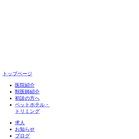
トップページ
医院紹介
獣医師紹介
初診の方へ
ペットホテル・
トリミング
求人
お知らせ
ブログ