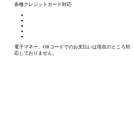
各種クレジットカード対応
電子マネー、ORコードでのお支払いは現在のところ対
応しておりません。