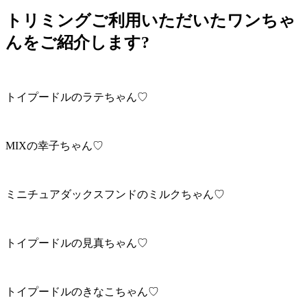
トリミングご利用いただいたワンちゃ
んをご紹介します?
トイプードルのラテちゃん♡
MIXの幸子ちゃん♡
ミニチュアダックスフンドのミルクちゃん♡
トイプードルの見真ちゃん♡
トイプードルのきなこちゃん♡