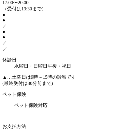
17:00〜20:00
（受付は19:30まで）
●
●
／
●
●
／
／
休診日
水曜日・日曜日午後・祝日
▲
…土曜日は9時～15時の診察です
(最終受付は30分前まで)
ペット保険
ペット保険対応
お支払方法