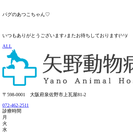
パグのあつこちゃん♡
いつもありがとうございます♪またお待ちしております(^^)/
ALL
〒598-0001 大阪府泉佐野市上瓦屋81-2
072-462-2511
診療時間
月
火
水