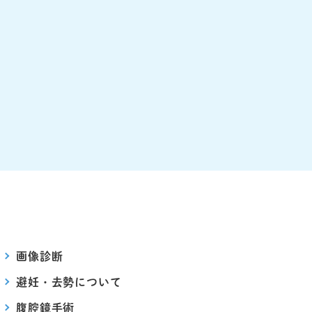
画像診断
避妊・去勢について
腹腔鏡手術