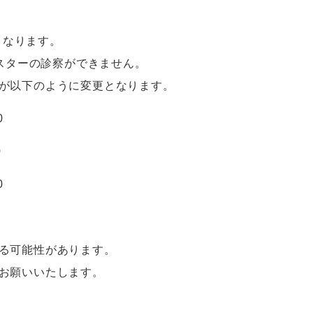
在となります。
ムスターの診察ができません。
が以下のように変更となります。
0
0
0
る可能性があります。
お願いいたします。