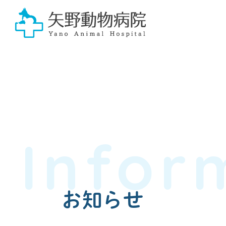
Infor
お知らせ