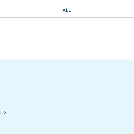
ALL
-2