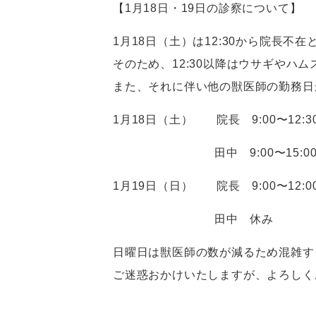
【1月18日・19日の診察について】
1月18日（土）は12:30から院長不
そのため、12:30以降はウサギやハ
また、それに伴い他の獣医師の勤務日
1月18日（土） 院長 9:00〜12:3
田中 9:00〜15:0
1月19日（日） 院長 9:00〜12:0
田中 休み
日曜日は獣医師の数が減るため混雑す
ご迷惑おかけいたしますが、よろしく