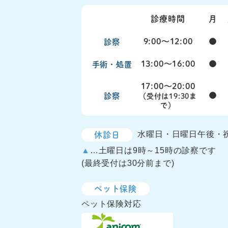
診療時間
月
9:00〜12:00
●
診察
13:00〜16:00
●
手術・処置
17:00〜20:00
●
診察
（受付は19:30ま
で）
休診日
水曜日・日曜日午後・
▲
…土曜日は9時～15時の診察です
(最終受付は30分前まで)
ペット保険
ペット保険対応