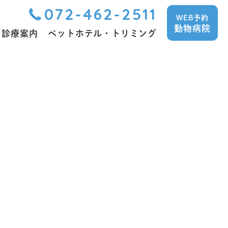
072-462-2511
WEB予約
動物病院
診療案内
ペットホテル・トリミング