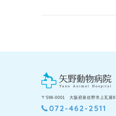
〒598-0001 大阪府泉佐野市上瓦屋81
072-462-2511