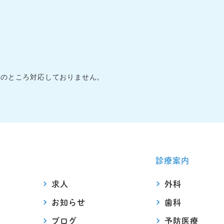
在のところ対応しておりません。
診療案内
求人
外科
お知らせ
歯科
ブログ
予防医療