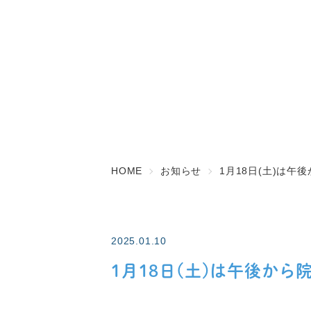
HOME
お知らせ
1月18日(土)は午
2025.01.10
1月18日(土)は午後か