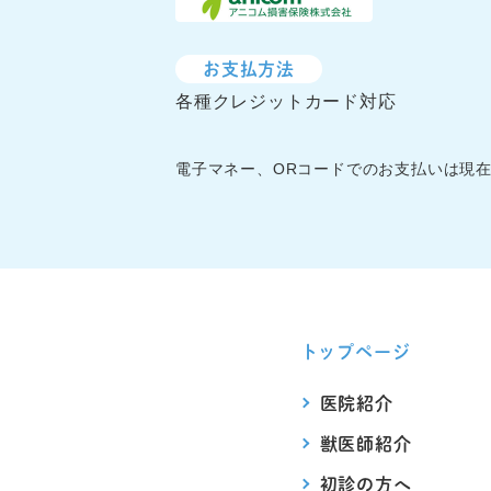
お支払方法
各種クレジットカード対応
電子マネー、ORコードでのお支払いは現
トップページ
医院紹介
獣医師紹介
初診の方へ