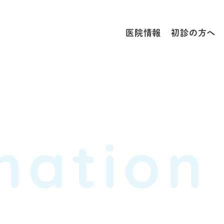
医院情報
初診の方へ
mation