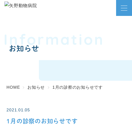
Information
お知らせ
HOME
お知らせ
1月の診察のお知らせです
2021.01.05
1月の診察のお知らせです