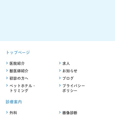
トップページ
医院紹介
求人
獣医師紹介
お知らせ
初診の方へ
ブログ
ペットホテル・
プライバシー
トリミング
ポリシー
診療案内
外科
画像診断