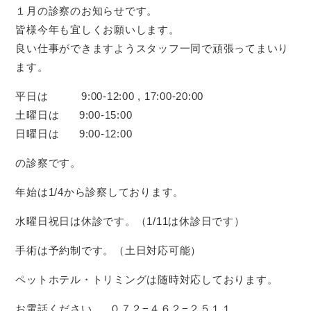
１月の診察のお知らせです。
皆様今年も宜しくお願いします。
良い仕事ができますようスタッフ一同で頑張ってまいり
ます。
平日は 9:00-12:00 , 17:00-20:00
土曜日は 9:00-15:00
日曜日は 9:00-12:00
の診察です。
年始は1/4から診察しております。
水曜日祝日は休診です。（1/11は休診日です）
手術は予約制です。（土日対応可能）
ペットホテル・トリミングは随時対応しております。
お電話ください 。 ０７２−４６２−２５１１