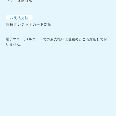
ペット保険対応
お支払方法
各種クレジットカード対応
電子マネー、ORコードでのお支払いは現在のところ対応してお
りません。