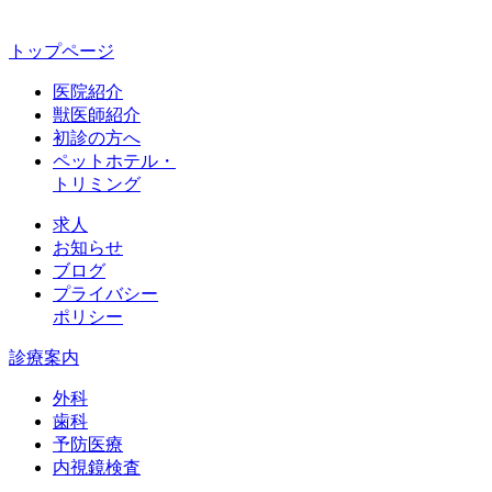
トップページ
医院紹介
獣医師紹介
初診の方へ
ペットホテル・
トリミング
求人
お知らせ
ブログ
プライバシー
ポリシー
診療案内
外科
歯科
予防医療
内視鏡検査