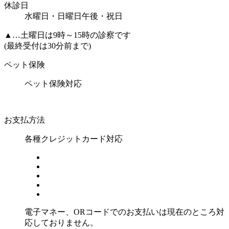
休診日
水曜日・日曜日午後・祝日
▲
…土曜日は9時～15時の診察です
(最終受付は30分前まで)
ペット保険
ペット保険対応
お支払方法
各種クレジットカード対応
電子マネー、ORコードでのお支払いは現在のところ対
応しておりません。