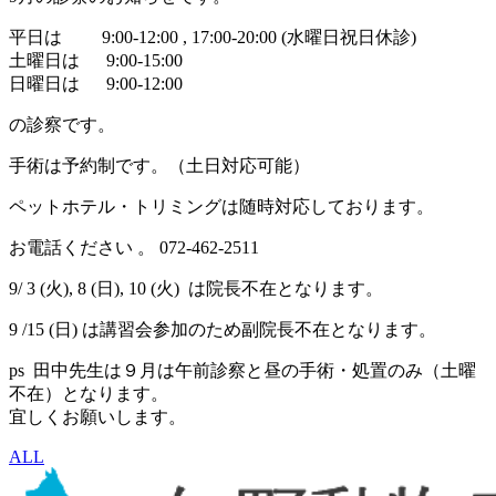
平日は 9:00-12:00 , 17:00-20:00 (水曜日祝日休診)
土曜日は 9:00-15:00
日曜日は 9:00-12:00
の診察です。
手術は予約制です。（土日対応可能）
ペットホテル・トリミングは随時対応しております。
お電話ください 。 072-462-2511
9/ 3 (火), 8 (日), 10 (火) は院長不在となります。
9 /15 (日) は講習会参加のため副院長不在となります。
ps 田中先生は９月は午前診察と昼の手術・処置のみ（土曜
不在）となります。
宜しくお願いします。
ALL