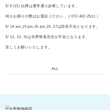
5/ 6 (日) 以降は通常通り診察しています。
何かお困りの際はお電話ください 。( 072-462-2511 ）
5/ 14 am,19 pm,25 pm,26 ,27は院長不在となります。
5/ 12, 13, 31は矢野将基先生が不在となります。
宜しくお願いいたします。
ALL