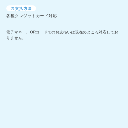
お支払方法
各種クレジットカード対応
電子マネー、ORコードでのお支払いは現在のところ対応してお
りません。