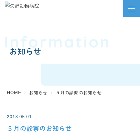
Information
お知らせ
HOME
お知らせ
５月の診察のお知らせ
2018.05.01
５月の診察のお知らせ