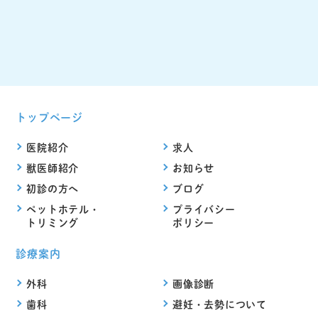
トップページ
医院紹介
求人
獣医師紹介
お知らせ
初診の方へ
ブログ
ペットホテル・
プライバシー
トリミング
ポリシー
診療案内
外科
画像診断
歯科
避妊・去勢について