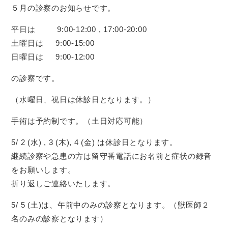
５月の診察のお知らせです。
平日は 9:00-12:00 , 17:00-20:00
土曜日は 9:00-15:00
日曜日は 9:00-12:00
の診察です。
（水曜日、祝日は休診日となります。）
手術は予約制です。（土日対応可能）
5/ 2 (水) , 3 (木), 4 (金) は休診日となります。
継続診察や急患の方は留守番電話にお名前と症状の録音
をお願いします。
折り返しご連絡いたします。
5/ 5 (土)は、午前中のみの診察となります。（獣医師２
名のみの診察となります）