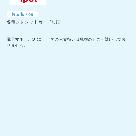
お支払方法
各種クレジットカード対応
電子マネー、ORコードでのお支払いは現在のところ対応してお
りません。