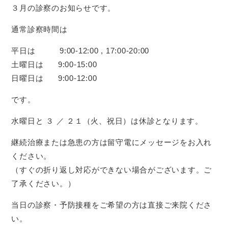
３月の診察のお知らせです。
通常診察時間は
平日は 9:00-12:00 , 17:00-20:00
土曜日は 9:00-15:00
日曜日は 9:00-12:00
です。
水曜日と ３ ／ ２１（火、祝日）は休診となります。
継続治療または急患の方は留守電にメッセージをお入れ
ください。
（すぐの折り返し対応ができない場合がございます。ご
了承ください。）
当日の診察・予防接種をご希望の方は直接ご来院くださ
い。