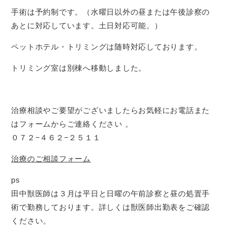
手術は予約制です。（水曜日以外の昼または午後診察の
あとに対応しています。土日対応可能。）
ペットホテル・トリミングは随時対応しております。
トリミング室は別棟へ移動しました。
治療相談やご要望がございましたらお気軽にお電話また
はフォームからご連絡ください 。
０７２−４６２−２５１１
治療のご相談フォーム
ps
田中獣医師は３月は平日と日曜の午前診察と昼の処置手
術で勤務しております。詳しくは獣医師出勤表をご確認
ください。