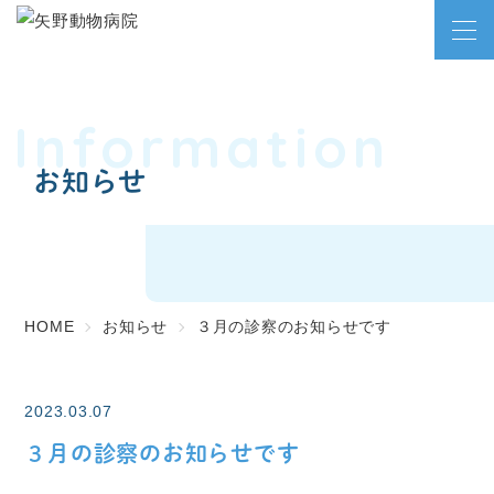
Information
お知らせ
HOME
お知らせ
３月の診察のお知らせです
2023.03.07
３月の診察のお知らせです