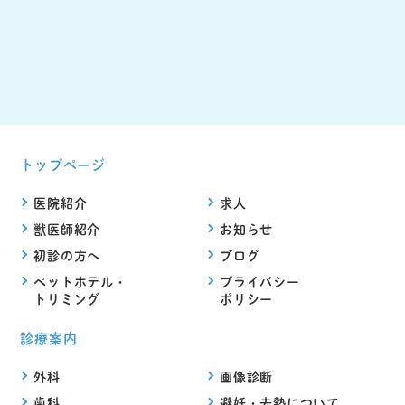
トップページ
医院紹介
求人
獣医師紹介
お知らせ
初診の方へ
ブログ
ペットホテル・
プライバシー
トリミング
ポリシー
診療案内
外科
画像診断
歯科
避妊・去勢について