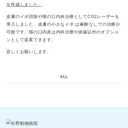
を作成しました。
皮膚のイボ切除や猫の口内炎治療としてCO2レーザーを
導入しました。皮膚の小さなイボ は麻酔なしでの治療が
可能です。猫の口内炎は内科治療や抜歯以外のオプショ
ンとして提案できます。
宜しくお願いします。
ALL