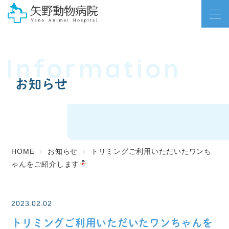
Information
お知らせ
HOME
お知らせ
トリミングご利用いただいたワンち
ゃんをご紹介します
2023.02.02
トリミングご利用いただいたワンちゃんを