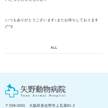
いつもありがとうございます♪またお待ちしております
(^^)/
ALL
〒598-0001 大阪府泉佐野市上瓦屋81-2