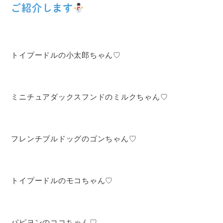
ご紹介します
トイプードルの小太郎ちゃん♡
ミニチュアダックスフンドのミルクちゃん♡
フレンチブルドッグのゴンちゃん♡
トイプードルのモコちゃん♡
パピヨンのココちゃん♡