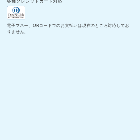
各種クレジットカード対応
電子マネー、ORコードでのお支払いは現在のところ対応してお
りません。